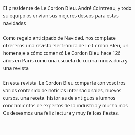
El presidente de Le Cordon Bleu, André Cointreau, y todo
su equipo os envían sus mejores deseos para estas
navidades
Como regalo anticipado de Navidad, nos complace
ofreceros una revista electrónica de Le Cordon Bleu, un
homenaje a cómo comenzó Le Cordon Bleu hace 126
años en París como una escuela de cocina innovadora y
una revista.
En esta revista, Le Cordon Bleu comparte con vosotros
varios contenido de noticias internacionales, nuevos
cursos, una receta, historias de antiguos alumnos,
conocimientos de expertos de la industria y mucho más.
Os deseamos una feliz lectura y muy felices fiestas.