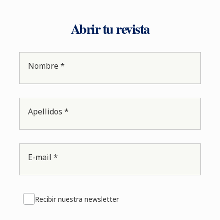
Abrir tu revista
Nombre *
Apellidos *
E-mail *
Recibir nuestra newsletter