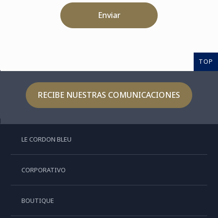
Enviar
TOP
RECIBE NUESTRAS COMUNICACIONES
LE CORDON BLEU
CORPORATIVO
BOUTIQUE