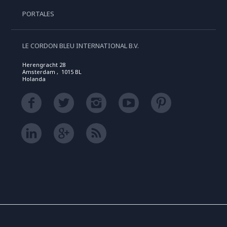
PORTALES
LE CORDON BLEU INTERNATIONAL B.V.
Herengracht 28
Amsterdam , 1015 BL
Holanda