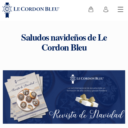
Saludos navideños de Le
Cordon Bleu