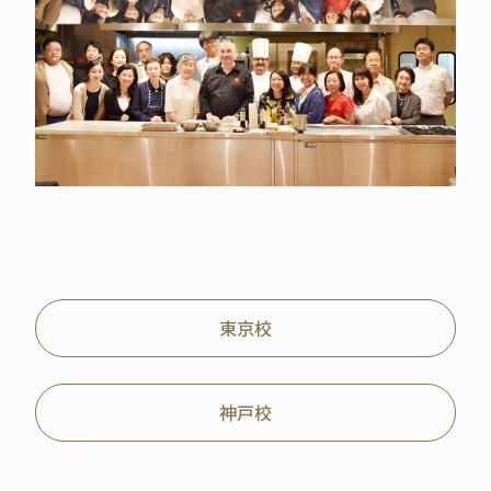
東京校
神戸校