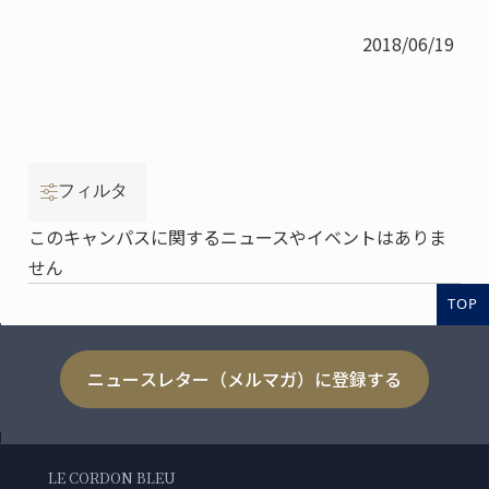
2018/06/19
フィルタ
このキャンパスに関するニュースやイベントはありま
せん
TOP
ニュースレター（メルマガ）に登録する
LE CORDON BLEU