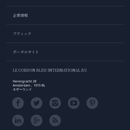
企業情報
ブティック
ポータルサイト
LE CORDON BLEU INTERNATIONAL B.V.
Herengracht 28
Amsterdam , 1015 BL
ネザーランド