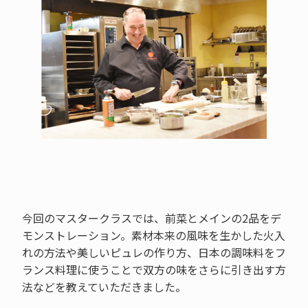
今回のマスタークラスでは、前菜とメインの2品をデ
モンストレーション。素材本来の風味を生かした火入
れの方法や美しいピュレの作り方、日本の調味料をフ
ランス料理に使うことで双方の味をさらに引き出す方
法などを教えていただきました。