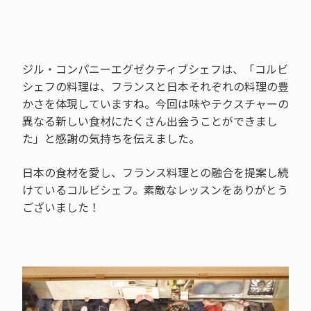
ジル・コンパニーエグゼクティブシェフは、「コルビ
シェフの料理は、フランスと日本それぞれの料理の豊
かさを体現していますね。今回は味やテクスチャーの
異なる新しい食材にたくさん出会うことができまし
た」と感謝の気持ちを伝えました。
日本の食材を愛し、フランス料理との融合を提案し続
けているコルビシェフ。素敵なレッスンをありがとう
ございました！