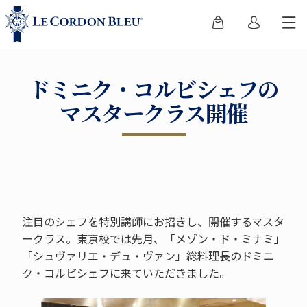
ドミニク・コルビシェフの
マスタークラス開催
注目のシェフを特別講師にお招きし、開催するマスタ
ークラス。東京校では先月、「メゾン・ド・ミナミ」
「シュヴァリエ・デュ・ヴァン」総料理長のドミニ
ク・コルビシェフに来ていただきました。