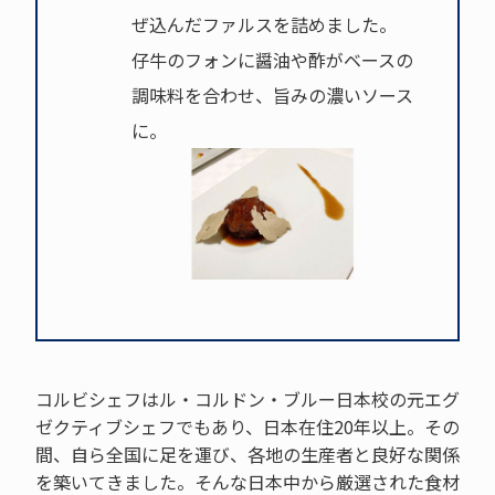
ぜ込んだファルスを詰めました。
仔牛のフォンに醤油や酢がベースの
調味料を合わせ、旨みの濃いソース
に。
コルビシェフはル・コルドン・ブルー日本校の元エグ
ゼクティブシェフでもあり、日本在住20年以上。その
間、自ら全国に足を運び、各地の生産者と良好な関係
を築いてきました。そんな日本中から厳選された食材