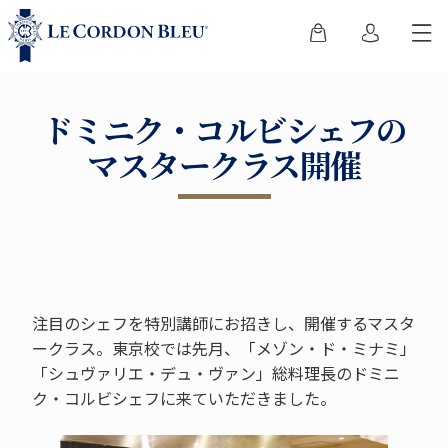
ドミニク・コルビシェフの
マスタークラス開催
注目のシェフを特別講師にお招きし、開催するマスタ
ークラス。東京校では先月、「メゾン・ド・ミナミ」
「シュヴァリエ・デュ・ヴァン」総料理長のドミニ
ク・コルビシェフに来ていただきました。