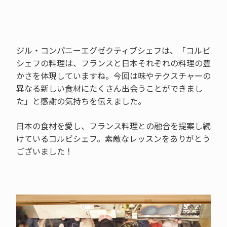
ジル・コンパニーエグゼクティブシェフは、「コルビ
シェフの料理は、フランスと日本それぞれの料理の豊
かさを体現していますね。今回は味やテクスチャーの
異なる新しい食材にたくさん出会うことができまし
た」と感謝の気持ちを伝えました。
日本の食材を愛し、フランス料理との融合を提案し続
けているコルビシェフ。素敵なレッスンをありがとう
ございました！