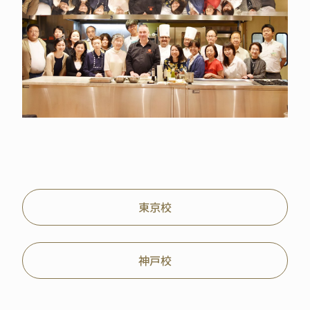
東京校
神戸校