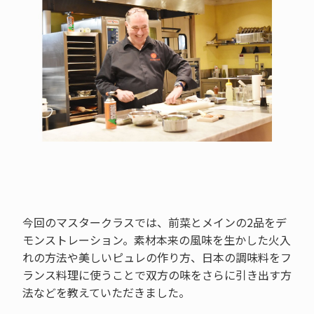
今回のマスタークラスでは、前菜とメインの2品をデ
モンストレーション。素材本来の風味を生かした火入
れの方法や美しいピュレの作り方、日本の調味料をフ
ランス料理に使うことで双方の味をさらに引き出す方
法などを教えていただきました。