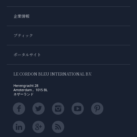
企業情報
ブティック
ポータルサイト
LE CORDON BLEU INTERNATIONAL B.V.
Herengracht 28
Amsterdam , 1015 BL
ネザーランド