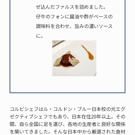
ぜ込んだファルスを詰めました。
仔牛のフォンに醤油や酢がベースの
調味料を合わせ、旨みの濃いソース
に。
コルビシェフはル・コルドン・ブルー日本校の元エグ
ゼクティブシェフでもあり、日本在住20年以上。その
間、自ら全国に足を運び、各地の生産者と良好な関係
を築いてきました。そんな日本中から厳選された食材