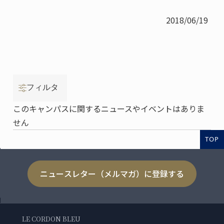
2018/06/19
フィルタ
このキャンパスに関するニュースやイベントはありま
せん
TOP
ニュースレター（メルマガ）に登録する
LE CORDON BLEU