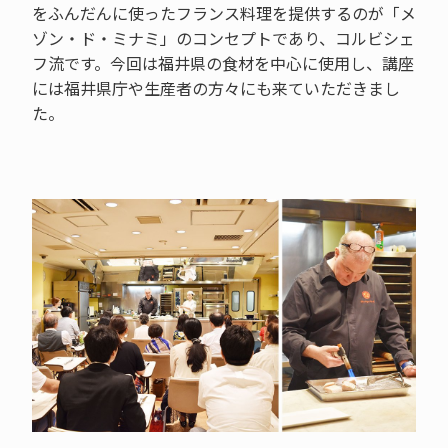
をふんだんに使ったフランス料理を提供するのが「メ
ゾン・ド・ミナミ」のコンセプトであり、コルビシェ
フ流です。今回は福井県の食材を中心に使用し、講座
には福井県庁や生産者の方々にも来ていただきまし
た。