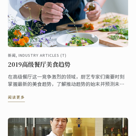
新闻, INDUSTRY ARTICLES (T)
2019高级餐厅美食趋势
在高级餐厅这一竞争激烈的领域，厨艺专家们需要时刻
掌握最新的美食趋势，了解推动趋势的始末并预测未来
的潮流趋势。
阅读更多