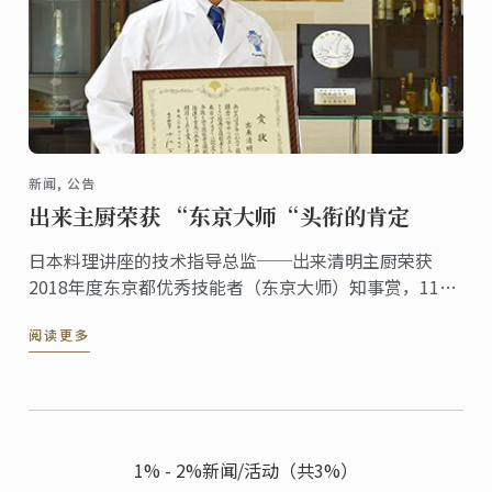
新闻, 公告
出来主厨荣获 “东京大师“头衔的肯定
日本料理讲座的技术指导总监──出来清明主厨荣获
2018年度东京都优秀技能者（东京大师）知事赏，11月
9日在东京都厅举行了颁奖仪式。
阅读更多
1% - 2%新闻/活动（共3%）