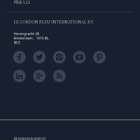
网站入口
LE CORDON BLEU INTERNATIONAL B.V.
Herengracht 28
Amsterdam , 1015 BL
荷兰
欧洲和中东的校区