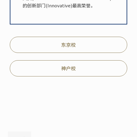
的创新部门(Innovative)最高荣誉。
东京校
神户校