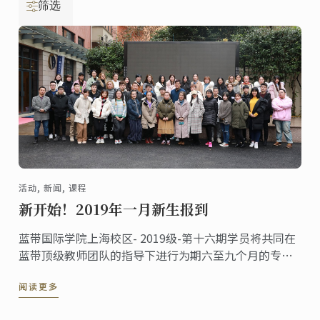
筛选
活动, 新闻, 课程
新开始！2019年一月新生报到
蓝带国际学院上海校区- 2019级-第十六期学员将共同在
蓝带顶级教师团队的指导下进行为期六至九个月的专业
理论和技能学习，朝着成为厨艺大师的目标前进。
阅读更多