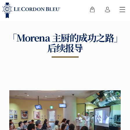
「Morena 主厨的成功之路」
后续报导