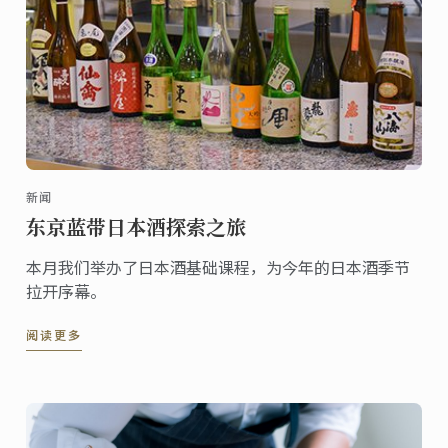
新闻
东京蓝带日本酒探索之旅
本月我们举办了日本酒基础课程，为今年的日本酒季节
拉开序幕。
阅读更多