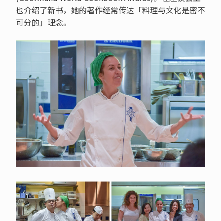
也介绍了新书，她的著作经常传达「料理与文化是密不
可分的」理念。