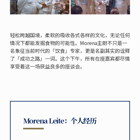
轻松跨越国境，柔软的吸收各式各样的文化，无论任何
情况下都能发掘食物的可能性。Morena主厨不只是一
名象征当前时代的「饮食」专家，更是名副其实的诠释
了「成功之路」一词。这个下午，所有在座嘉宾都尽情
享受着这一场获益良多的座谈会。
Morena Leite：个人经历