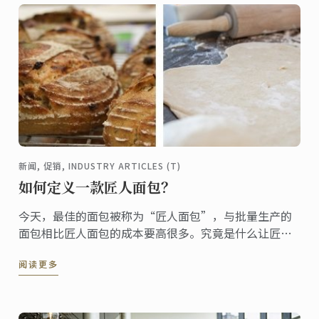
新闻, 促销, INDUSTRY ARTICLES (T)
如何定义一款匠人面包？
今天，最佳的面包被称为“匠人面包”，与批量生产的
面包相比匠人面包的成本要高很多。究竟是什么让匠人
面包如此独特呢？
阅读更多