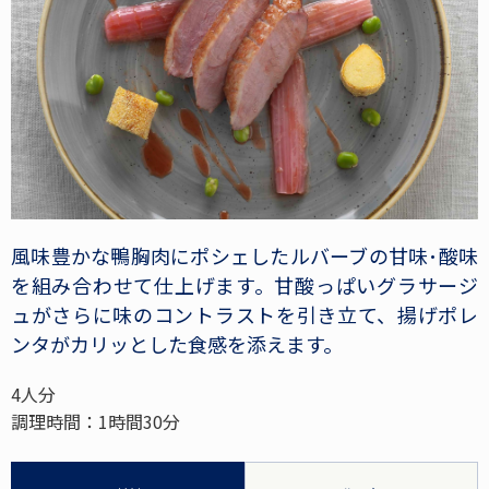
風味豊かな鴨胸肉にポシェしたルバーブの甘味･酸味
を組み合わせて仕上げます。甘酸っぱいグラサージ
ュがさらに味のコントラストを引き立て、揚げポレ
ンタがカリッとした食感を添えます。
4人分
調理時間：1時間30分