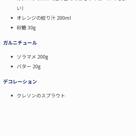
い）
オレンジの絞り汁 200ml
砂糖 30g
ガルニチュール
ソラマメ 200g
バター 20g
デコレーション
クレソンのスプラウト