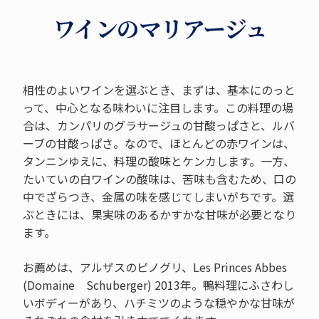
ワインのマリアージュ
相性のよいワインを選ぶとき、まずは、基本にのっと
って、中心となる味わいに注目します。この料理の場
合は、カンパリのグラサージュの甘酸っぱさと、ルバ
ーブの甘酸っぱさ。なので、ほとんどの赤ワインは、
タンニンゆえに、料理の酸味とケンカします。一方、
たいていの白ワインの酸味は、苦味も含むため、口の
中でざらつき、金属の味を感じてしまいがちです。選
ぶときには、果実味のあるかすかな甘味が必要となり
ます。
お薦めは、アルザスのピノグリ、Les Princes Abbes
(Domaine Schuberger) 2013年。鴨料理にふさわし
いボディーがあり、ハチミツのような穏やかな甘味が