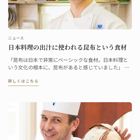
ニュース
日本料理の出汁に使われる昆布という食材
「昆布は日本で非常にベーシックな食材。日本料理と
いう文化の根本に、昆布があると感じていました」 昆
布をテーマに選んだ理由をそう語るギヨムシェフ。
詳しくはこちら