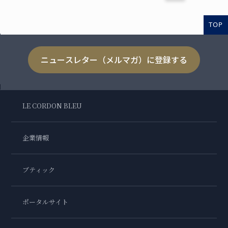
TOP
ニュースレター（メルマガ）に登録する
LE CORDON BLEU
企業情報
ブティック
ポータルサイト