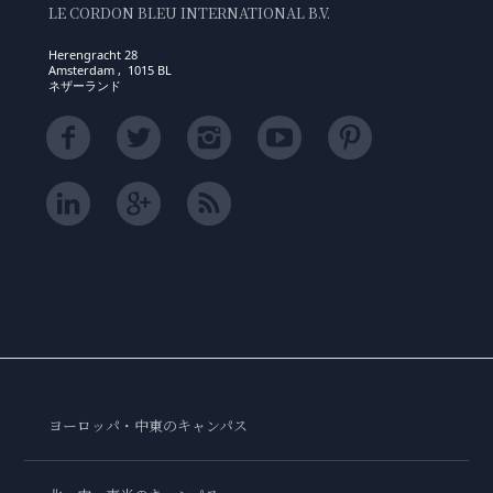
LE CORDON BLEU INTERNATIONAL B.V.
Herengracht 28
Amsterdam , 1015 BL
ネザーランド
ヨーロッパ・中東のキャンパス