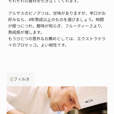
それぞれの食材を引き立ててくれます。
アルザスのピノグリは、甘味がありますが、辛口がお
好みなら、4年熟成以上のものを選びましょう。時間
が経つにつれ、酸味が和らぎ、フルーティーさより、
熟成感が増します。
もうひとつの意外なお薦めとしては、エクストラドラ
イのプロセッコ。よい相性です。
フィルタ