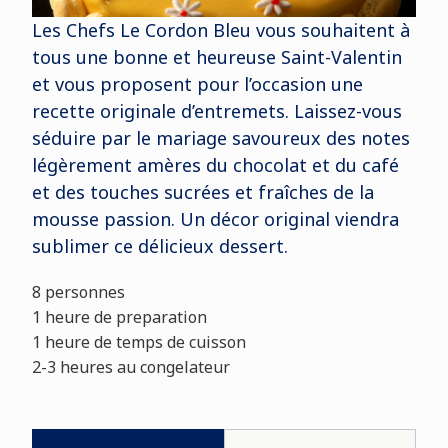
Les Chefs Le Cordon Bleu vous souhaitent à
tous une bonne et heureuse Saint-Valentin
et vous proposent pour l’occasion une
recette originale d’entremets. Laissez-vous
séduire par le mariage savoureux des notes
légèrement amères du chocolat et du café
et des touches sucrées et fraîches de la
mousse passion. Un décor original viendra
sublimer ce délicieux dessert.
8 personnes
1 heure de preparation
1 heure de temps de cuisson
2-3 heures au congelateur