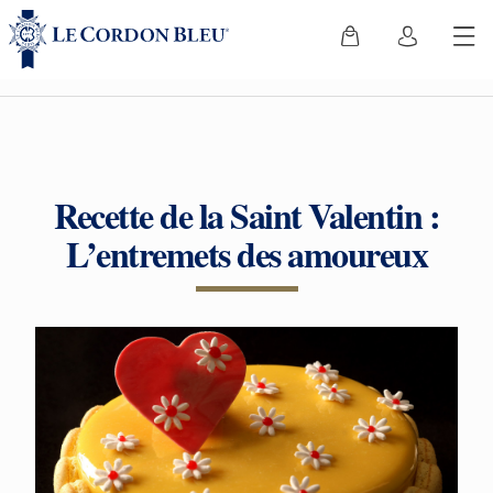
Recette de la Saint Valentin :
L’entremets des amoureux