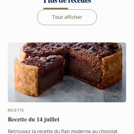
Tout afficher
RECETTE
Recette du 14 juillet
Retrouvez la recette du flan moderne au chocolat