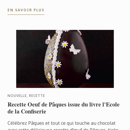
EN SAVOIR PLUS
NOUVELLE, RECETTE
Recette Oeuf de Pâques issue du livre l'Ecole
de la Confiserie
Célébrez Pâques et tout ce qui touche au chocolat