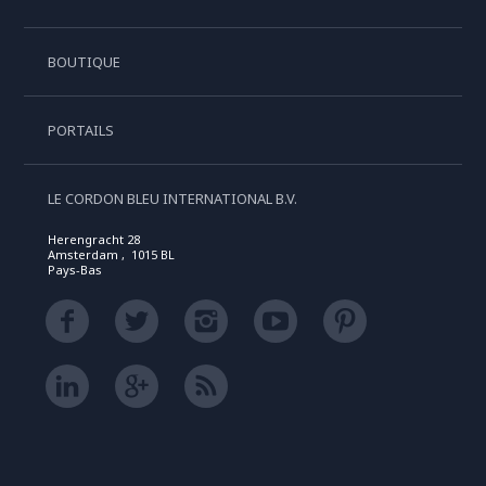
BOUTIQUE
PORTAILS
LE CORDON BLEU INTERNATIONAL B.V.
Herengracht 28
Amsterdam , 1015 BL
Pays-Bas