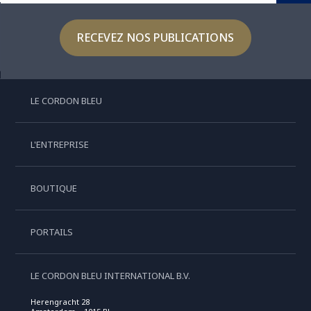
RECEVEZ NOS PUBLICATIONS
LE CORDON BLEU
L'ENTREPRISE
BOUTIQUE
PORTAILS
LE CORDON BLEU INTERNATIONAL B.V.
Herengracht 28