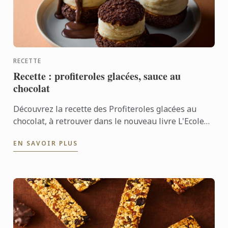
RECETTE
Recette : profiteroles glacées, sauce au
chocolat
Découvrez la recette des Profiteroles glacées au
chocolat, à retrouver dans le nouveau livre L'Ecole
du Chocolat.
EN SAVOIR PLUS