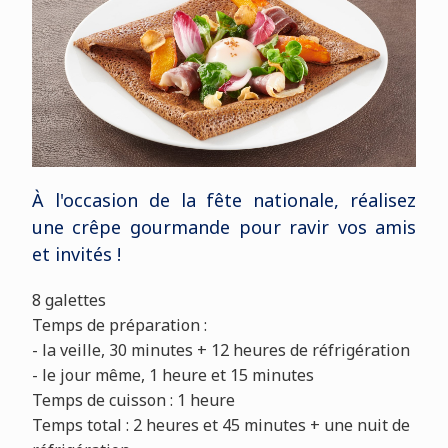
À
l'occasion de la fête nationale, réalisez
une crêpe gourmande pour ravir vos amis
et invités !
8 galettes
Temps de préparation :
- la veille, 30 minutes + 12 heures de réfrigération
- le jour même, 1 heure et 15 minutes
Temps de cuisson :
1 heure
Temps total :
2 heures et 45 minutes
+ une nuit de