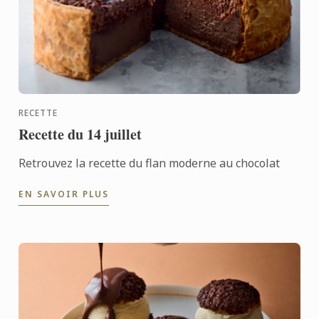
RECETTE
Recette du 14 juillet
Retrouvez la recette du flan moderne au chocolat
EN SAVOIR PLUS