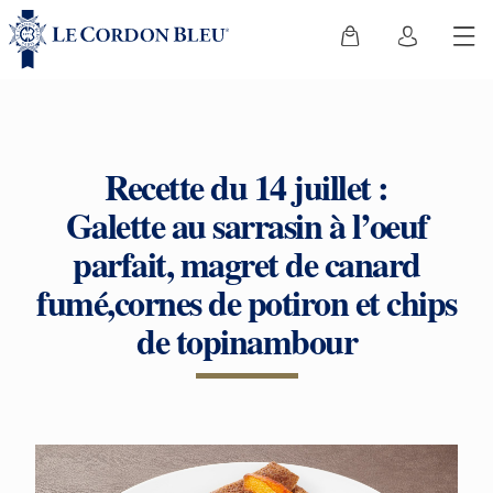
Recette du 14 juillet :
Galette au sarrasin à l’oeuf
parfait, magret de canard
fumé,cornes de potiron et chips
de topinambour