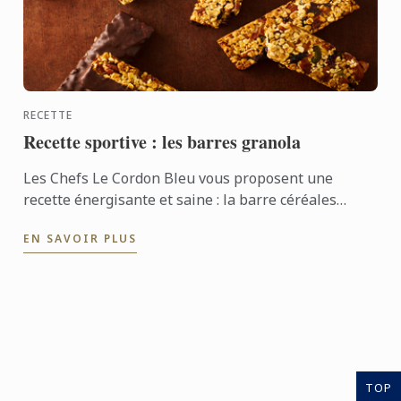
RECETTE
Recette sportive : les barres granola
Les Chefs Le Cordon Bleu vous proposent une
recette énergisante et saine : la barre céréales
Granola.
EN SAVOIR PLUS
TOP