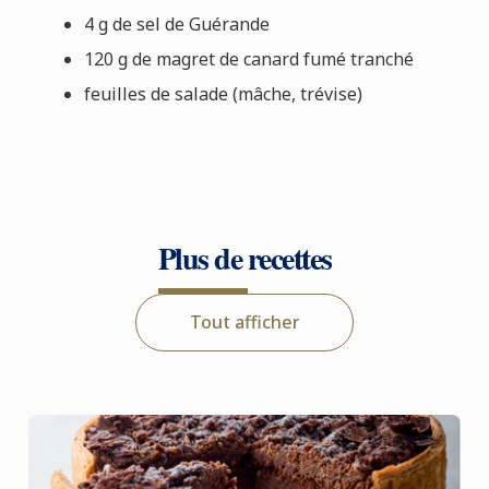
4 g de sel de Guérande
120 g de magret de canard fumé tranché
feuilles de salade (mâche, trévise)
Plus de recettes
Tout afficher