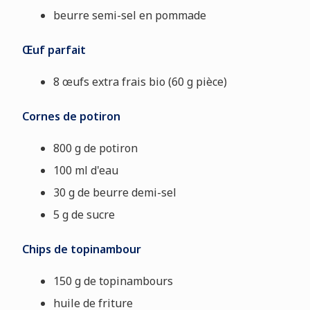
beurre semi-sel en pommade
Œuf parfait
8 œufs extra frais bio (60 g pièce)
Cornes de potiron
800 g de potiron
100 ml d'eau
30 g de beurre demi-sel
5 g de sucre
Chips de topinambour
150 g de topinambours
huile de friture