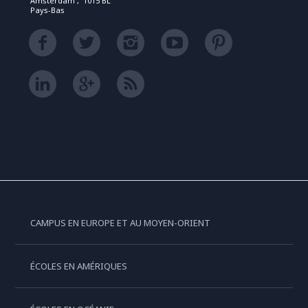
Amsterdam , 1015 BL
Pays-Bas
CAMPUS EN EUROPE ET AU MOYEN-ORIENT
ÉCOLES EN AMÉRIQUES