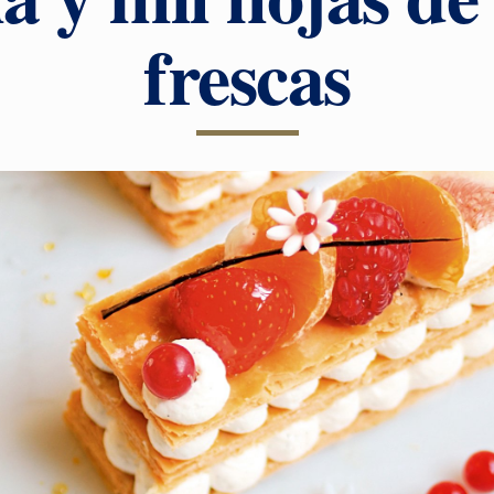
frescas