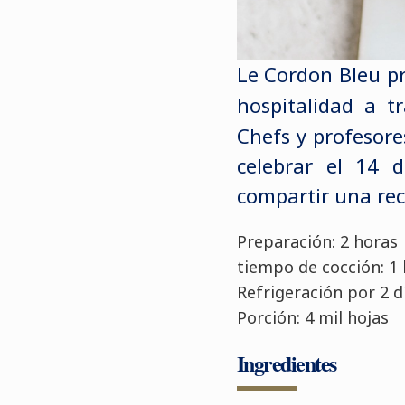
Le Cordon Bleu pre
hospitalidad a t
Chefs y profesore
celebrar el 14 d
compartir una rece
Preparación: 2 horas
tiempo de cocción:
Refrigeración por 2 d
Porción: 4 mil hojas
Ingredientes