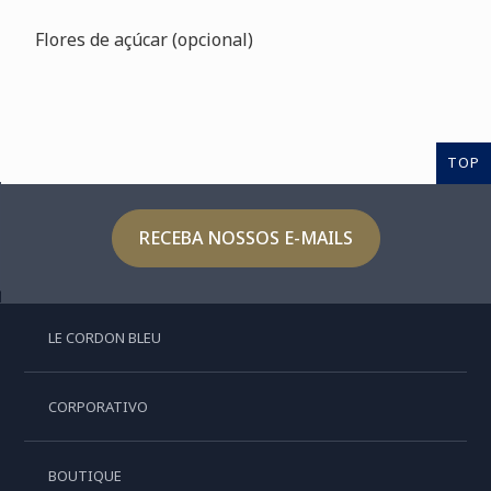
Flores de açúcar (opcional)
TOP
RECEBA NOSSOS E-MAILS
LE CORDON BLEU
CORPORATIVO
BOUTIQUE