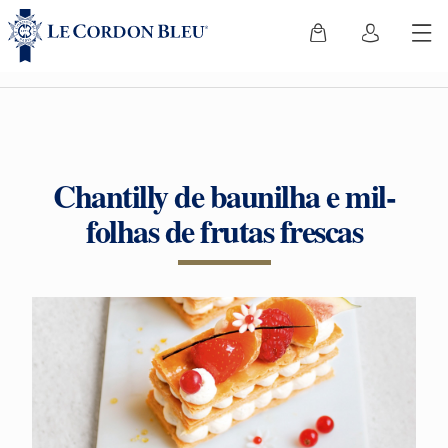
Chantilly de baunilha e mil-
folhas de frutas frescas