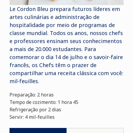
Le Cordon Bleu prepara futuros líderes em
artes culinárias e administração de
hospitalidade por meio de programas de
classe mundial. Todos os anos, nossos chefs
e professores ensinam seus conhecimentos
a mais de 20.000 estudantes. Para
comemorar o dia 14 de julho e o savoir-faire
francês, os Chefs têm o prazer de
compartilhar uma receita clássica com você:
mil-feuilles.
Preparação: 2 horas
Tempo de cozimento: 1 hora 45
Refrigeração por 2 dias
Servir: 4 mil-feuilles