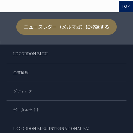
TOP
ニュースレター（メルマガ）に登録する
LE CORDON BLEU
企業情報
ブティック
ポータルサイト
LE CORDON BLEU INTERNATIONAL B.V.