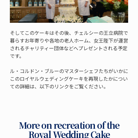
そしてこのケーキはその後、チェルシーの王立病院で
暮らすお年寄りや各地の老人ホーム、女王陛下が運営
されるチャリティー団体などへプレゼントされる予定
です。
ル・コルドン・ブルーのマスターシェフたちがいかに
このロイヤルウェディングケーキを再現したかについ
ての詳細は、以下のリンクをご覧ください。
More on recreation of the
Royal Wedding Cake