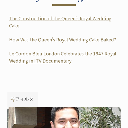
The Construction of the Queen’s Royal Wedding
Cake
How Was the Queen’s Royal Wedding Cake Baked?
Le Cordon Bleu London Celebrates the 1947 Royal
Wedding in ITV Documentary
フィルタ