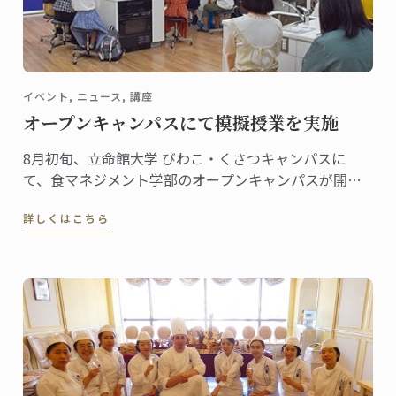
イベント, ニュース, 講座
オープンキャンパスにて模擬授業を実施
8月初旬、立命館大学 びわこ・くさつキャンパスに
て、食マネジメント学部のオープンキャンパスが開催
されました。
詳しくはこちら