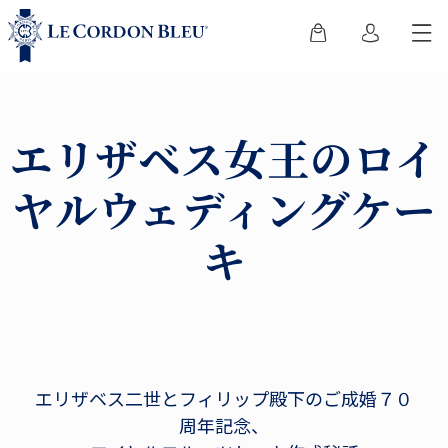
エリザベス女王のロイ
ヤルウェディングケー
キ
エリザベス二世とフィリップ殿下のご成婚７０
周年記念、