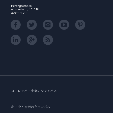
Herengracht 28
Amsterdam , 1015 BL
ネザーランド
ヨーロッパ・中東のキャンパス
北・中・南米のキャンパス