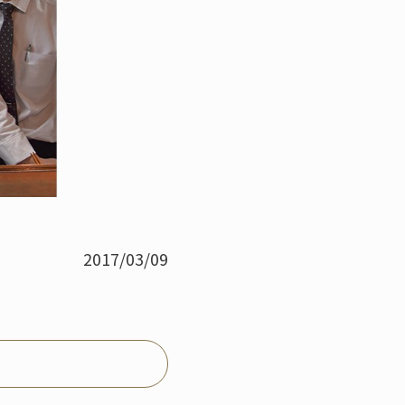
2017/03/09