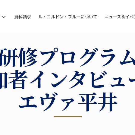
ン
資料請求
ル・コルドン・ブルーについて
ニュース＆イベ
研修プログラ
加者インタビュ
エヴァ平井