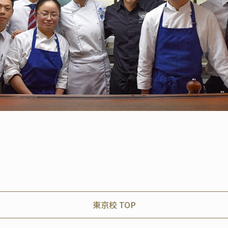
東京校 TOP