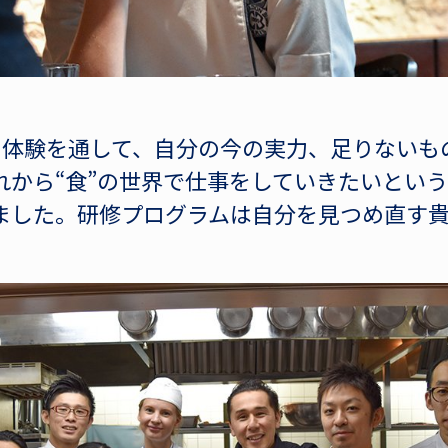
の体験を通して、自分の今の実力、足りないも
れから“食”の世界で仕事をしていきたいとい
ました。研修プログラムは自分を見つめ直す