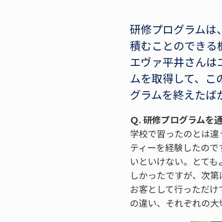
研修プログラムは
積むことのできる
エヴァ平井さんは
ムを取得して、こ
グラムを終えたば
Ｑ. 研修プログラムを
学校で習ったのとは違
ティーを経験したので
いといけない。とても
しかったですが、次第
お客として行っただけ
の違い、それぞれの大