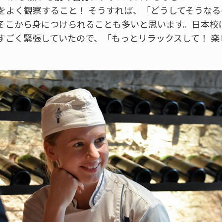
をよく観察すること！ そうすれば、「どうしてそうな
そこから身につけられることも多いと思います。日本校
すごく緊張していたので、「もっとリラックスして！ 楽