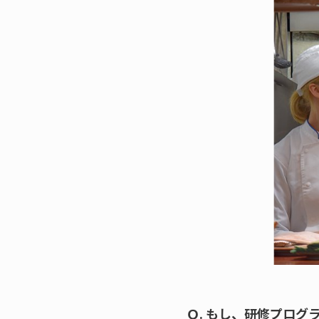
Ｑ. もし、研修プロ