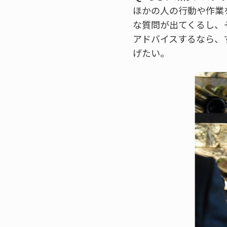
ほかの人の行動や作業
な質問が出てくるし、
アドバイスするなら、
げたい。