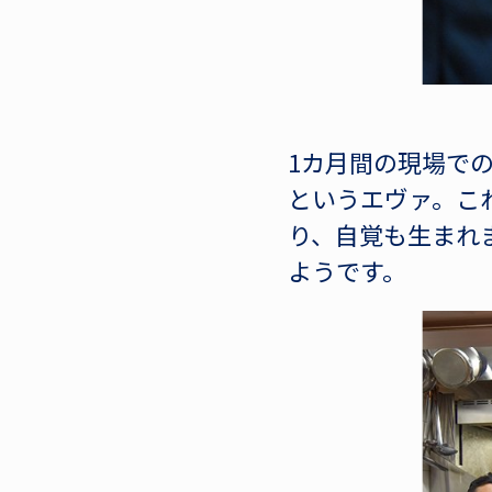
1カ月間の現場で
というエヴァ。こ
り、自覚も生まれ
ようです。