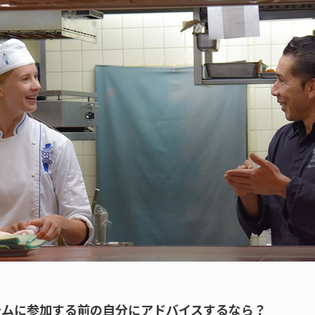
グラムに参加する前の自分にアドバイスするなら？