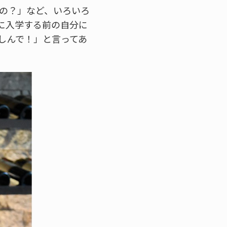
るの？」など、いろいろ
に入学する前の自分に
しんで！」と言ってあ