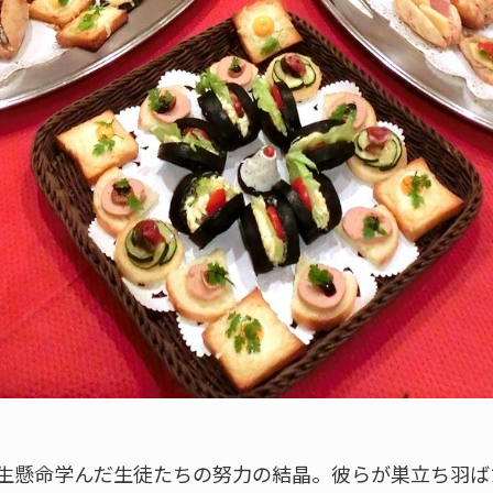
生懸命学んだ生徒たちの努力の結晶。彼らが巣立ち羽ば