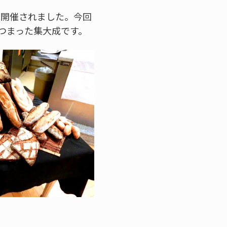
に開催されました。今回
つまった集大成です。