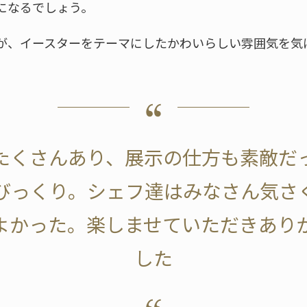
になるでしょう。
が、イースターをテーマにしたかわいらしい雰囲気を気
たくさんあり、展示の仕方も素敵だ
びっくり。シェフ達はみなさん気さ
よかった。楽しませていただきあり
した