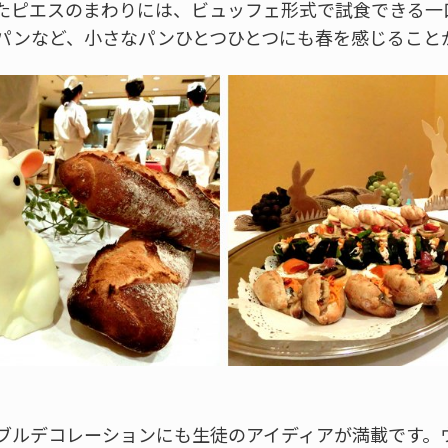
たピエスのまわりには、ビュッフェ形式で試食できる一
パンなど、小さなパンひとつひとつにも春を感じること
ブルデコレーションにも生徒のアイディアが満載です。