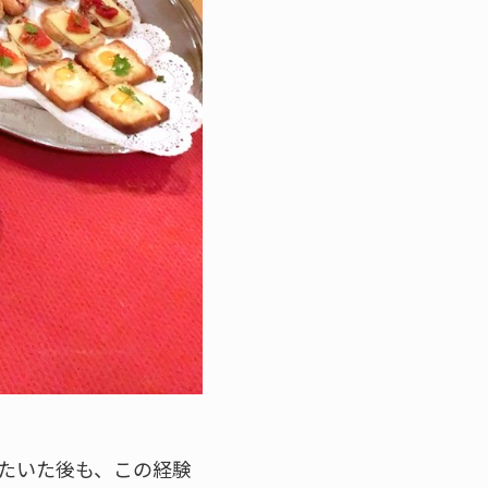
たいた後も、この経験