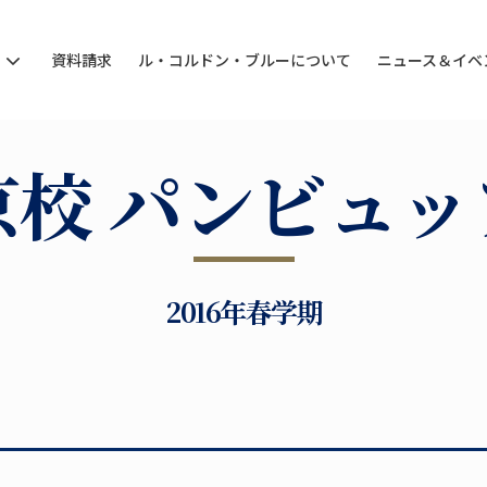
ン
資料請求
ル・コルドン・ブルーについて
ニュース＆イベ
京校 パンビュッ
2016年春学期