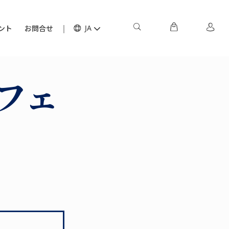
ント
お問合せ
JA
フェ