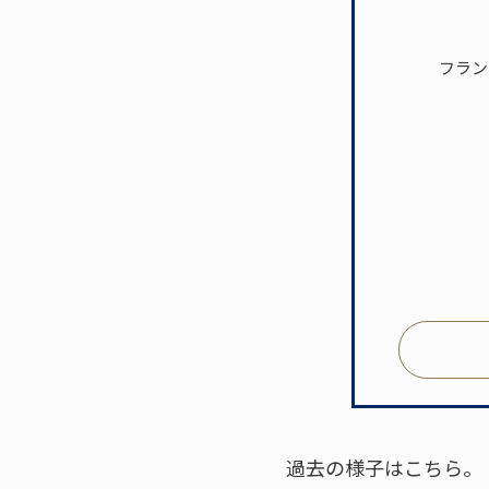
フラン
過去の様子はこちら。