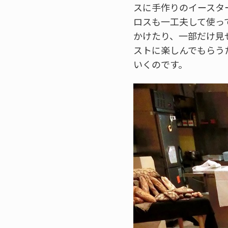
スに手作りのイースタ
ロスも一工夫して使っ
かけたり、一部だけ見
ストに楽しんでもらう
いくのです。