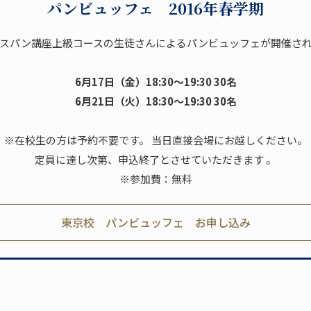
パンビュッフェ 2016年春学期
スパン講座上級コースの生徒さんによるパンビュッフェが開催さ
6月17日（金）18:30～19:30 30名
6月21日（火）18:30～19:30 30名
※在校生の方は予約不要です。 当日直接会場にお越しください。
定員に達し次第、申込終了とさせていただきます 。
※参加費：無料
東京校 パンビュッフェ お申し込み