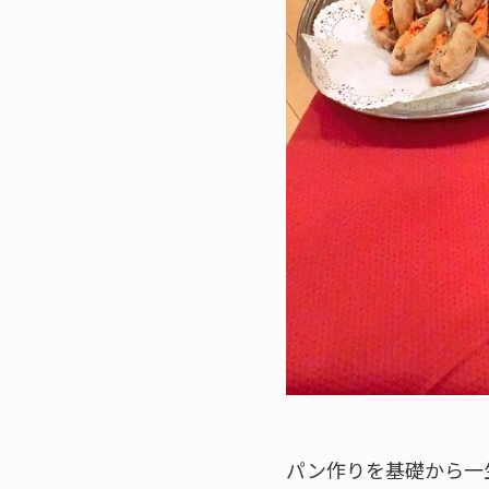
パン作りを基礎から一