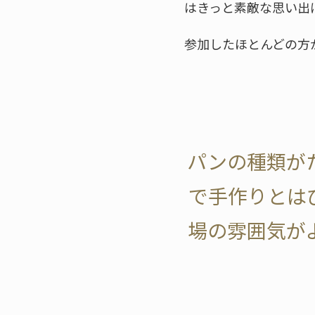
はきっと素敵な思い出
参加したほとんどの方
パンの種類が
で手作りとは
場の雰囲気が