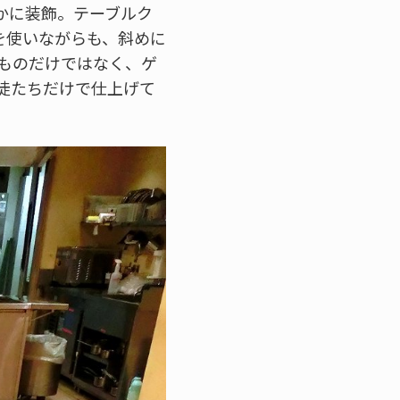
かに装飾。テーブルク
を使いながらも、斜めに
ものだけではなく、ゲ
徒たちだけで仕上げて