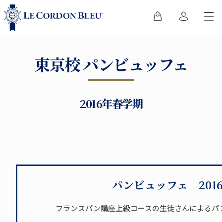
東京校 パンビュッフェ
2016年春学期
パンビュッフェ 201
フランスパン講座上級コースの生徒さんによるパ