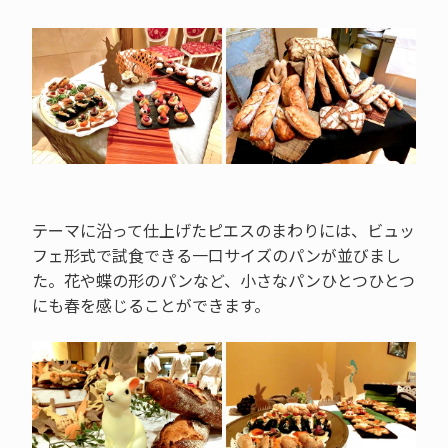
テーマに沿って仕上げたピエスのまわりには、ビュッ
フェ形式で試食できる一口サイズのパンが並びまし
た。花や蝶の形のパンなど、小さなパンひとつひとつ
にも春を感じることができます。