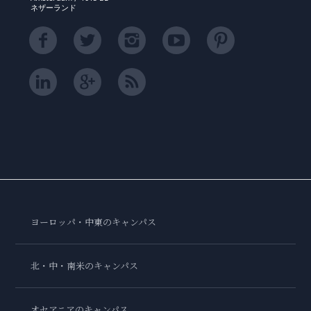
ネザーランド
ヨーロッパ・中東のキャンパス
北・中・南米のキャンパス
オセアニアのキャンパス