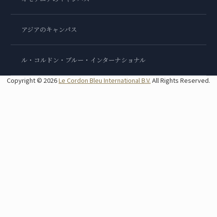
アジアのキャンパス
ル・コルドン・ブルー・インターナショナル
Copyright © 2026
Le Cordon Bleu International B.V.
All Rights Reserved.