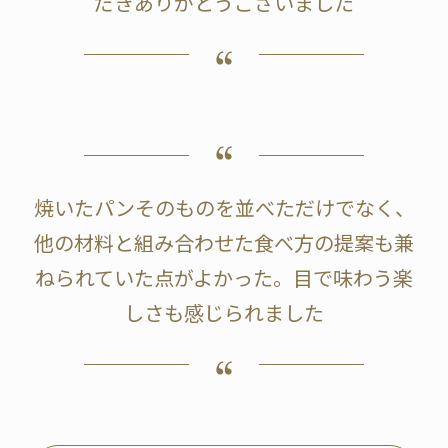
だきありがとうございました
焼いたパンそのものを並べただけでなく、
他の材料と組み合わせた食べ方の提案も兼
ねられていた点がよかった。目で味わう楽
しさも感じられました