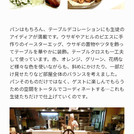
パンはもちろん、テーブルデコレーションにも生徒の
アイディアが満載です。ウサギやアヒルのピエスに手
作りのイースターエッグ、ウサギの置物やツタを飾っ
てテーブルを華やかに装飾。テーブルクロスも一工夫
して使っています。赤、オレンジ、グリーン、花柄な
ど様々な色を使いながらも、斜めにかけたり、一部だ
け見せたりなど部屋全体のバランスを考えました。
パンそのものだけではなく、ゲストに楽しんでもらう
ための空間をトータルでコーディネートする…これも
生徒たちだけで仕上げていくのです。