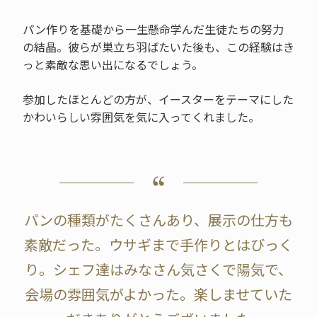
パン作りを基礎から一生懸命学んだ生徒たちの努力
の結晶。彼らが巣立ち羽ばたいた後も、この経験はき
っと素敵な思い出になるでしょう。
参加したほとんどの方が、イースターをテーマにした
かわいらしい雰囲気を気に入ってくれました。
パンの種類がたくさんあり、展示の仕方も
素敵だった。ウサギまで手作りとはびっく
り。シェフ達はみなさん気さくで陽気で、
会場の雰囲気がよかった。楽しませていた