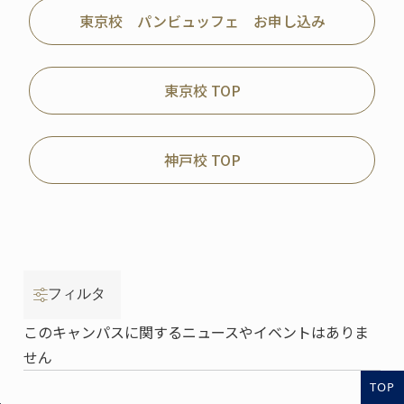
東京校 パンビュッフェ お申し込み
東京校 TOP
神戸校 TOP
フィルタ
このキャンパスに関するニュースやイベントはありま
せん
TOP