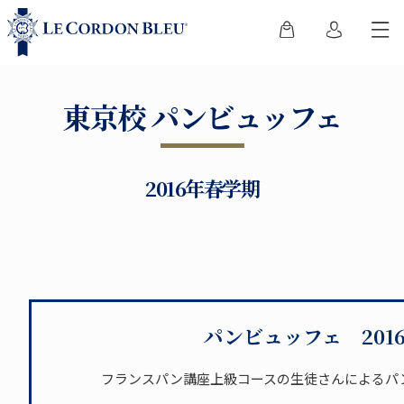
東京校 パンビュッフェ
2016年春学期
パンビュッフェ 201
フランスパン講座上級コースの生徒さんによるパ