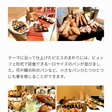
テーマに沿って仕上げたピエスのまわりには、ビュッ
フェ形式で試食できる一口サイズのパンが並びまし
た。花や蝶の形のパンなど、小さなパンひとつひとつ
にも春を感じることができます。