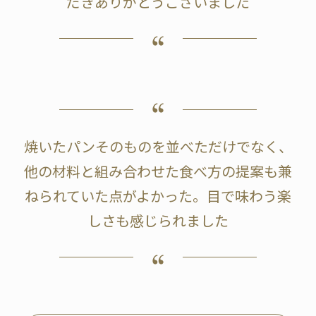
だきありがとうございました
焼いたパンそのものを並べただけでなく、
他の材料と組み合わせた食べ方の提案も兼
ねられていた点がよかった。目で味わう楽
しさも感じられました