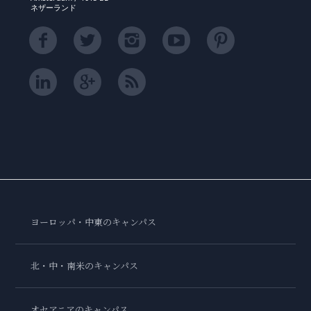
ネザーランド
ヨーロッパ・中東のキャンパス
北・中・南米のキャンパス
オセアニアのキャンパス