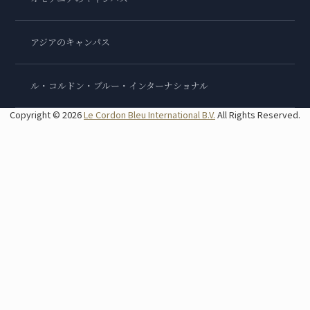
アジアのキャンパス
ル・コルドン・ブルー・インターナショナル
Copyright © 2026
Le Cordon Bleu International B.V.
All Rights Reserved.