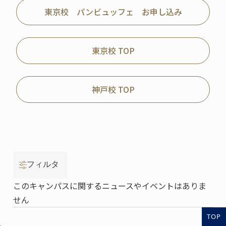
東京校 パンビュッフェ お申し込み
東京校 TOP
神戸校 TOP
フィルタ
このキャンパスに関するニュースやイベントはありま
せん
TOP