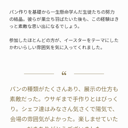
パン作りを基礎から一生懸命学んだ生徒たちの努力
の結晶。彼らが巣立ち羽ばたいた後も、この経験はき
っと素敵な思い出になるでしょう。
参加したほとんどの方が、イースターをテーマにした
かわいらしい雰囲気を気に入ってくれました。
パンの種類がたくさんあり、展示の仕方も
素敵だった。ウサギまで手作りとはびっく
り。シェフ達はみなさん気さくで陽気で、
会場の雰囲気がよかった。楽しませていた