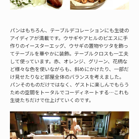
パンはもちろん、テーブルデコレーションにも生徒の
アイディアが満載です。ウサギやアヒルのピエスに手
作りのイースターエッグ、ウサギの置物やツタを飾っ
てテーブルを華やかに装飾。テーブルクロスも一工夫
して使っています。赤、オレンジ、グリーン、花柄な
ど様々な色を使いながらも、斜めにかけたり、一部だ
け見せたりなど部屋全体のバランスを考えました。
パンそのものだけではなく、ゲストに楽しんでもらう
ための空間をトータルでコーディネートする…これも
生徒たちだけで仕上げていくのです。