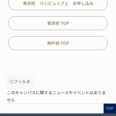
東京校 パンビュッフェ お申し込み
東京校 TOP
神戸校 TOP
フィルタ
このキャンパスに関するニュースやイベントはありま
せん
TOP