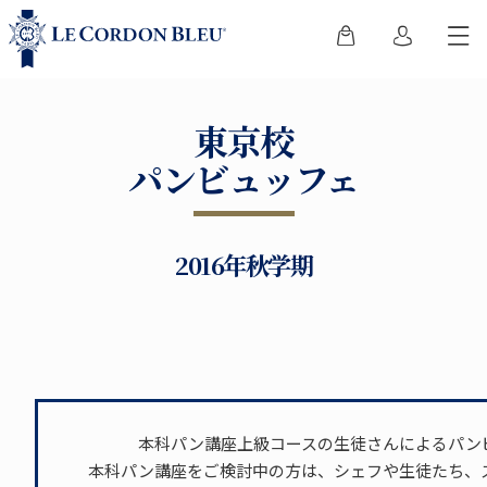
東京校
パンビュッフェ
2016年秋学期
本科パン講座上級コースの生徒さんによるパン
本科パン講座をご検討中の方は、シェフや生徒たち、