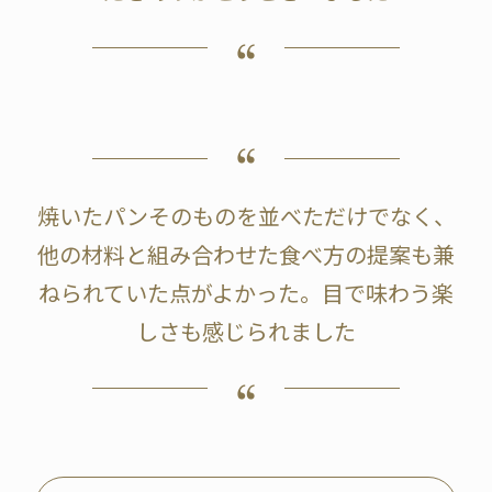
焼いたパンそのものを並べただけでなく、
他の材料と組み合わせた食べ方の提案も兼
ねられていた点がよかった。目で味わう楽
しさも感じられました