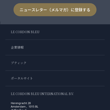
ニュースレター（メルマガ）に登録する
LE CORDON BLEU
企業情報
ブティック
ポータルサイト
LE CORDON BLEU INTERNATIONAL B.V.
Herengracht 28
Amsterdam , 1015 BL
ネザーランド