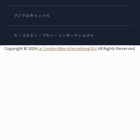
アジアのキャンパス
ル・コルドン・ブルー・インターナショナル
Copyright © 2026
Le Cordon Bleu International B.V.
All Rights Reserved.