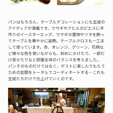
パンはもちろん、テーブルデコレーションにも生徒の
アイディアが満載です。ウサギやアヒルのピエスに手
作りのイースターエッグ、ウサギの置物やツタを飾っ
てテーブルを華やかに装飾。テーブルクロスも一工夫
して使っています。赤、オレンジ、グリーン、花柄な
ど様々な色を使いながらも、斜めにかけたり、一部だ
け見せたりなど部屋全体のバランスを考えました。
パンそのものだけではなく、ゲストに楽しんでもらう
ための空間をトータルでコーディネートする…これも
生徒たちだけで仕上げていくのです。