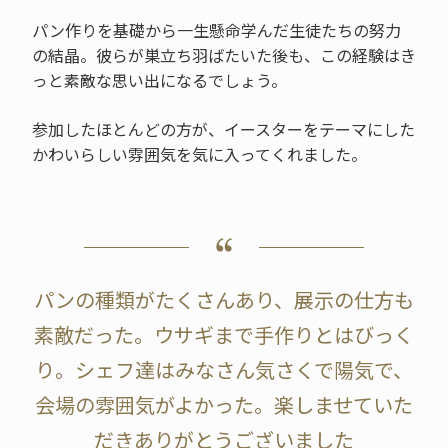
パン作りを基礎から一生懸命学んだ生徒たちの努力
の結晶。彼らが巣立ち羽ばたいた後も、この経験はき
っと素敵な思い出になるでしょう。
参加したほとんどの方が、イースターをテーマにした
かわいらしい雰囲気を気に入ってくれました。
パンの種類がたくさんあり、展示の仕方も
素敵だった。ウサギまで手作りとはびっく
り。シェフ達はみなさん気さくで陽気で、
会場の雰囲気がよかった。楽しませていた
だきありがとうございました