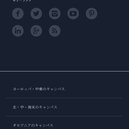
ヨーロッパ・中東のキャンパス
北・中・南米のキャンパス
オセアニアのキャンパス