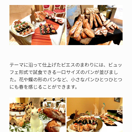
テーマに沿って仕上げたピエスのまわりには、ビュッ
フェ形式で試食できる一口サイズのパンが並びまし
た。花や蝶の形のパンなど、小さなパンひとつひとつ
にも春を感じることができます。