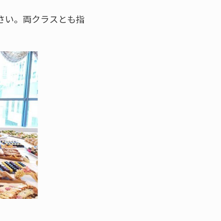
ださい。両クラスとも指