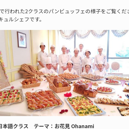
戸校で行われた2クラスのパンビュッフェの様子をご覧く
キュルシェフです。
日本語クラス テーマ：お花見 Ohanami