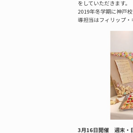
をしていただきます。
2019年冬学期に神
導担当はフィリップ・
3月16日開催 週末・