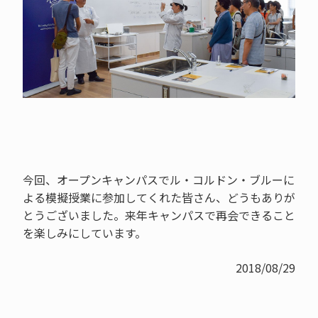
今回、オープンキャンパスでル・コルドン・ブルーに
よる模擬授業に参加してくれた皆さん、どうもありが
とうございました。来年キャンパスで再会できること
を楽しみにしています。
2018/08/29