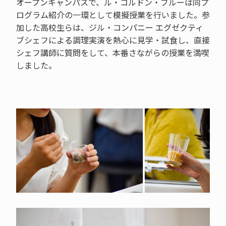
オープンキャンパスで、ル・コルドン・ブルーは同プ
ログラム紹介の一環として模擬授業を行いました。参
加した高校生らは、ジル・コンパニー エグゼクティ
ブシェフによる調理実演を熱心に見学・試食し、直接
シェフ講師に質問をして、本番さながらの授業を満喫
しました。