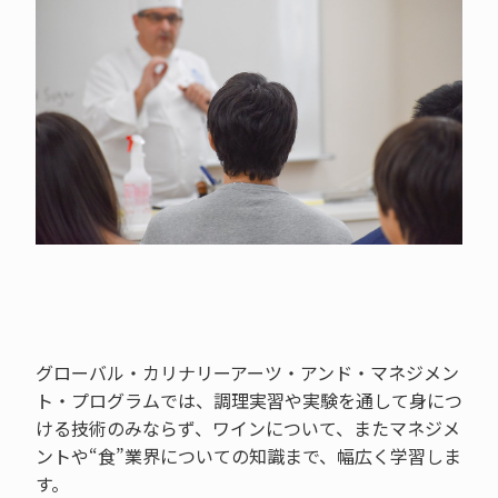
グローバル・カリナリーアーツ・アンド・マネジメン
ト・プログラムでは、調理実習や実験を通して身につ
ける技術のみならず、ワインについて、またマネジメ
ントや“食”業界についての知識まで、幅広く学習しま
す。