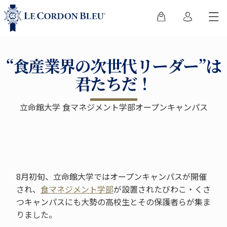
“食産業界の次世代リーダー”は
君たちだ！
立命館大学 食マネジメント学部オープンキャンパス
8月初旬、立命館大学ではオープンキャンパスが開催
され、
食マネジメント学部
が設置されたびわこ・くさ
つキャンパスにも大勢の高校生とその保護者らが集ま
りました。