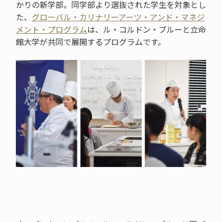
かりの新学部。同学部より選抜された学生を対象とし
た、
グローバル・カリナリーアーツ・アンド・マネジ
メント・プログラム
は、ル・コルドン・ブルーと立命
館大学が共同で展開するプログラムです。