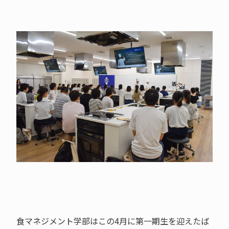
食マネジメント学部はこの4月に第一期生を迎えたば