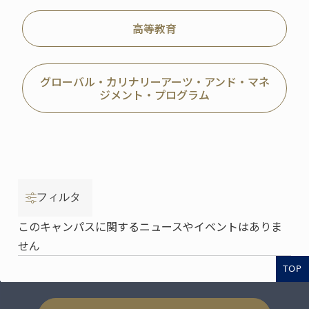
高等教育
グローバル・カリナリーアーツ・アンド・マネ
ジメント・プログラム
フィルタ
このキャンパスに関するニュースやイベントはありま
せん
TOP