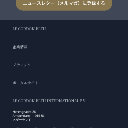
ニュースレター（メルマガ）に登録する
LE CORDON BLEU
企業情報
ブティック
ポータルサイト
LE CORDON BLEU INTERNATIONAL B.V.
Herengracht 28
Amsterdam , 1015 BL
ネザーランド