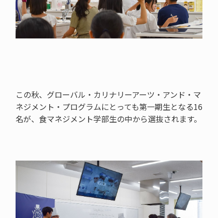
この秋、グローバル・カリナリーアーツ・アンド・マ
ネジメント・プログラムにとっても第一期生となる16
名が、食マネジメント学部生の中から選抜されます。