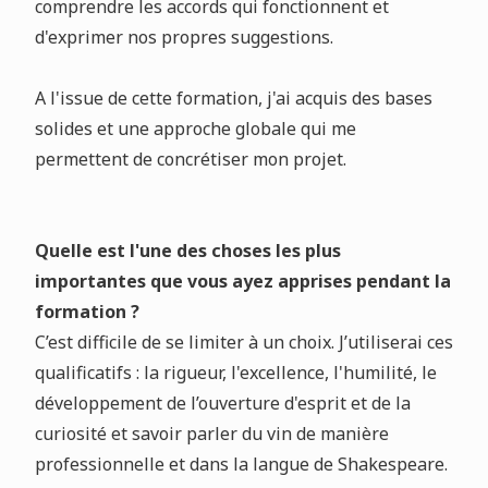
comprendre les accords qui fonctionnent et
d'exprimer nos propres suggestions.
A l'issue de cette formation, j'ai acquis des bases
solides et une approche globale qui me
permettent de concrétiser mon projet.
Quelle est l'une des choses les plus
importantes que vous ayez apprises pendant la
formation ?
C’est difficile de se limiter à un choix. J’utiliserai ces
qualificatifs : la rigueur, l'excellence, l'humilité, le
développement de l’ouverture d'esprit et de la
curiosité et savoir parler du vin de manière
professionnelle et dans la langue de Shakespeare.