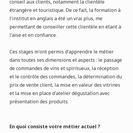
conseil aux clients, notamment la clientèle
étrangère et touristique. De ce fait, la formation à
l'institut en anglais a été un vrai plus, me
permettant de conseiller cette clientèle en étant à
l'aise et en confiance.
Ces stages m'ont permis d'apprendre le métier
dans toutes ses dimensions et aspects : le passage
de commandes de vins et spiritueux, la réception
et le contrôle des commandes, la détermination du
prix de vente client, la mise en valeur des vitrines
et la mise en place d'atelier dégustation avec
présentation des produits.
En quoi consiste votre métier actuel ?