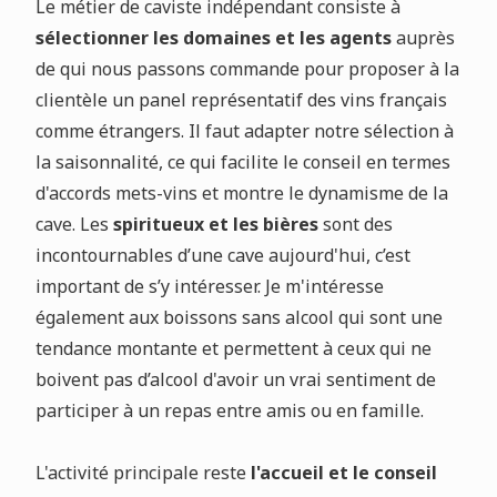
Le métier de caviste indépendant consiste à
sélectionner les domaines et les agents
auprès
de qui nous passons commande pour proposer à la
clientèle un panel représentatif des vins français
comme étrangers. Il faut adapter notre sélection à
la saisonnalité, ce qui facilite le conseil en termes
d'accords mets-vins et montre le dynamisme de la
cave. Les
spiritueux et les bières
sont des
incontournables d’une cave aujourd'hui, c’est
important de s’y intéresser. Je m'intéresse
également aux boissons sans alcool qui sont une
tendance montante et permettent à ceux qui ne
boivent pas d’alcool d'avoir un vrai sentiment de
participer à un repas entre amis ou en famille.
L'activité principale reste
l'accueil et le conseil