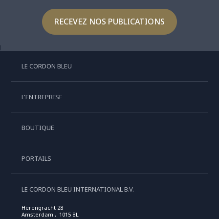
RECEVEZ NOS PUBLICATIONS
LE CORDON BLEU
L'ENTREPRISE
BOUTIQUE
PORTAILS
LE CORDON BLEU INTERNATIONAL B.V.
Herengracht 28
Amsterdam , 1015 BL