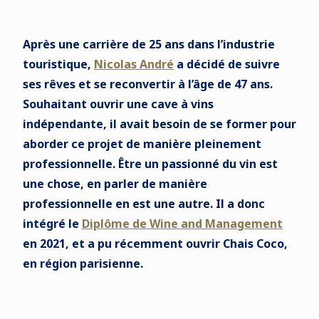
Après une carrière de 25 ans dans l’industrie
touristique,
Nicolas André
a décidé de suivre
ses rêves et se reconvertir à l’âge de 47 ans.
Souhaitant ouvrir une cave à vins
indépendante, il avait besoin de se former pour
aborder ce projet de manière pleinement
professionnelle. Être un passionné du vin est
une chose, en parler de manière
professionnelle en est une autre. Il a donc
intégré le
Diplôme de Wine and Management
en 2021, et a pu récemment ouvrir Chais Coco,
en région parisienne.