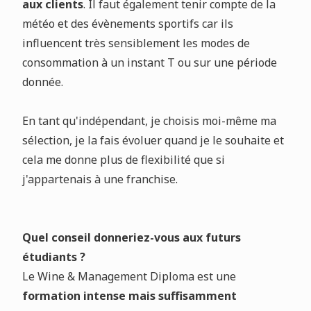
aux clients
. Il faut également tenir compte de la
météo et des évènements sportifs car ils
influencent très sensiblement les modes de
consommation à un instant T ou sur une période
donnée.
En tant qu'indépendant, je choisis moi-même ma
sélection, je la fais évoluer quand je le souhaite et
cela me donne plus de flexibilité que si
j'appartenais à une franchise.
Quel conseil donneriez-vous aux futurs
étudiants ?
Le Wine & Management Diploma est une
formation intense mais suffisamment