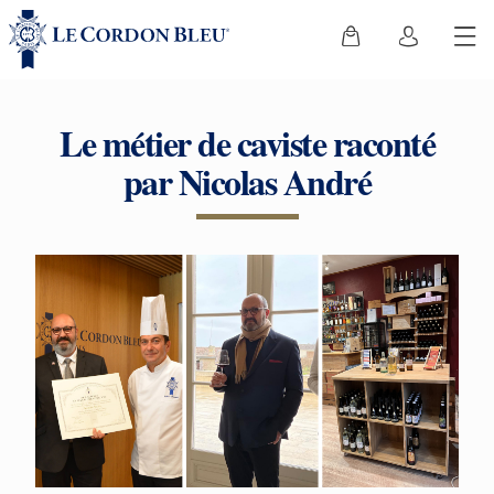
Le métier de caviste raconté
par Nicolas André