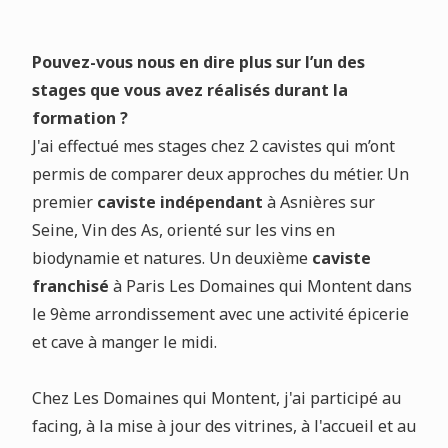
Pouvez-vous nous en dire plus sur l’un des
stages que vous avez réalisés durant la
formation ?
J'ai effectué mes stages chez 2 cavistes qui m’ont
permis de comparer deux approches du métier. Un
premier
caviste indépendant
à Asnières sur
Seine, Vin des As, orienté sur les vins en
biodynamie et natures. Un deuxième
caviste
franchisé
à Paris Les Domaines qui Montent dans
le 9ème arrondissement avec une activité épicerie
et cave à manger le midi.
Chez Les Domaines qui Montent, j'ai participé au
facing, à la mise à jour des vitrines, à l'accueil et au