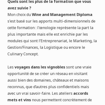
Quels sont les plus de la formation que vous
avez suivie ?
Mon choix du
Wine and Management Diploma
s'est basé sur les apports multi-dimensionnels de
cette formation : l'œnologie représente la part la
plus importante mais elle est enrichie par les
modules qui sont l’Entreprenariat, le Marketing, la
Gestion/Finances, la Logistique ou encore le
Culinary Concept.
Les
voyages dans les vignobles
sont une vraie
opportunité de se créer un réseau en visitant
aussi bien des domaines, châteaux et maisons
reconnus, que d’autres plus confidentiels mais
avec un vrai savoir-faire. Les ateliers
accords
mets et vins
nous permettent concrètement de