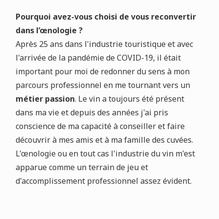
Pourquoi avez-vous choisi de vous reconvertir
dans l’œnologie ?
Après 25 ans dans l'industrie touristique et avec
l'arrivée de la pandémie de COVID-19, il était
important pour moi de redonner du sens à mon
parcours professionnel en me tournant vers un
métier passion
. Le vin a toujours été présent
dans ma vie et depuis des années j'ai pris
conscience de ma capacité à conseiller et faire
découvrir à mes amis et à ma famille des cuvées.
L'œnologie ou en tout cas l'industrie du vin m'est
apparue comme un terrain de jeu et
d'accomplissement professionnel assez évident.