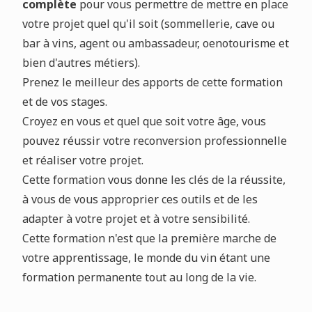
complète
pour vous permettre de mettre en place
votre projet quel qu'il soit (sommellerie, cave ou
bar à vins, agent ou ambassadeur, oenotourisme et
bien d'autres métiers).
Prenez le meilleur des apports de cette formation
et de vos stages.
Croyez en vous et quel que soit votre âge, vous
pouvez réussir votre reconversion professionnelle
et réaliser votre projet.
Cette formation vous donne les clés de la réussite,
à vous de vous approprier ces outils et de les
adapter à votre projet et à votre sensibilité.
Cette formation n'est que la première marche de
votre apprentissage, le monde du vin étant une
formation permanente tout au long de la vie.