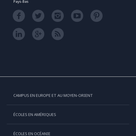
Pays-Bas
CAMPUS EN EUROPE ET AU MOYEN-ORIENT
ÉCOLES EN AMÉRIQUES
ÉCOLES EN OCÉANIE