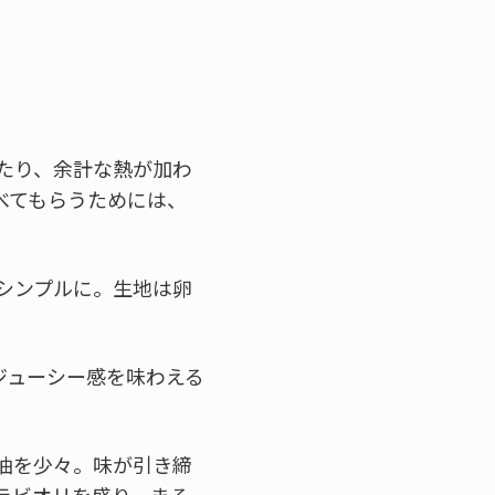
たり、余計な熱が加わ
べてもらうためには、
シンプルに。生地は卵
ジューシー感を味わえる
油を少々。味が引き締
ラビオリを盛り、まる