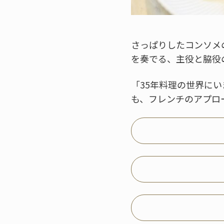
さっぱりしたコンソメ
を奏でる、主役と脇役
「35年料理の世界に
も、フレンチのアプロ