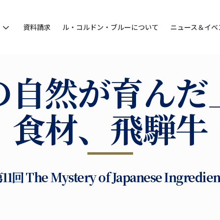
ン
資料請求
ル・コルドン・ブルーについて
ニュース＆イベ
の自然が育んだ
食材、飛騨牛
11回 The Mystery of Japanese Ingredien