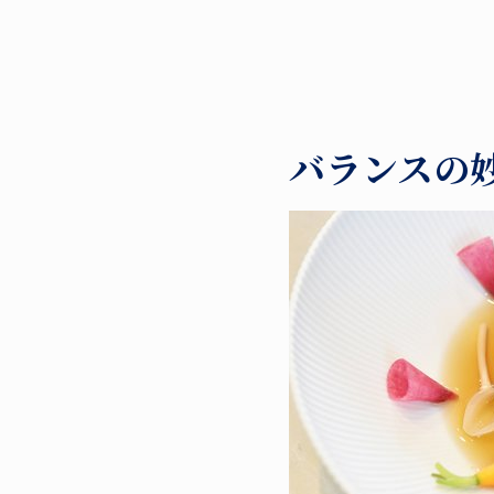
バランスの