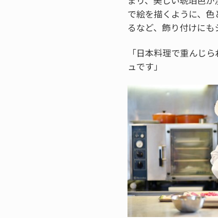
で絵を描くように、色
るなど、飾り付けにも
「日本料理で重んじら
ュです」