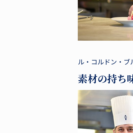
ル・コルドン・ブ
素材の持ち