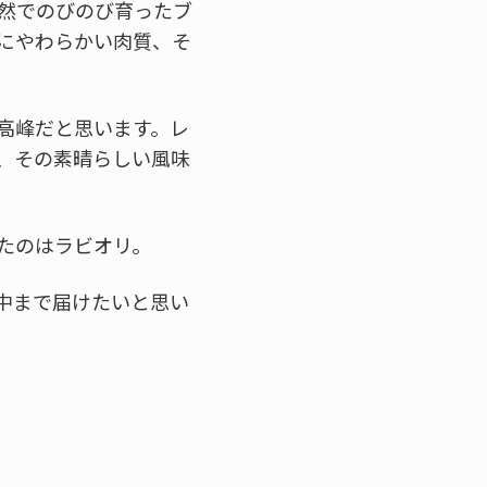
然でのびのび育ったブ
にやわらかい肉質、そ
高峰だと思います。レ
、その素晴らしい風味
たのはラビオリ。
中まで届けたいと思い