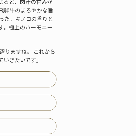
ばると、肉汁の甘みが
飛騨牛のまろやかな旨
った。キノコの香りと
す。極上のハーモニー
躍りますね。 これから
ていきたいです」