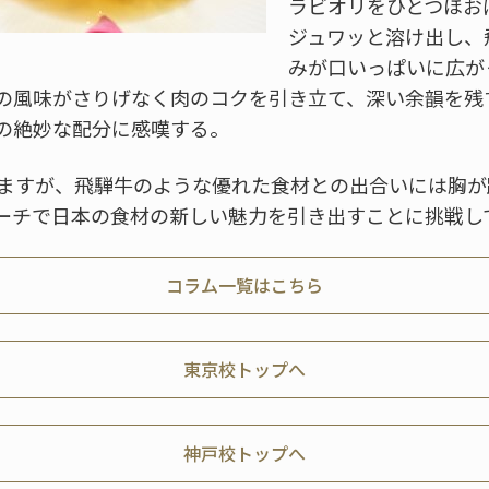
ラビオリをひとつほお
ジュワッと溶け出し、
みが口いっぱいに広が
の風味がさりげなく肉のコクを引き立て、深い余韻を残
の絶妙な配分に感嘆する。
いますが、飛騨牛のような優れた食材との出合いには胸が
ーチで日本の食材の新しい魅力を引き出すことに挑戦し
コラム一覧はこちら
東京校トップへ
神戸校トップへ