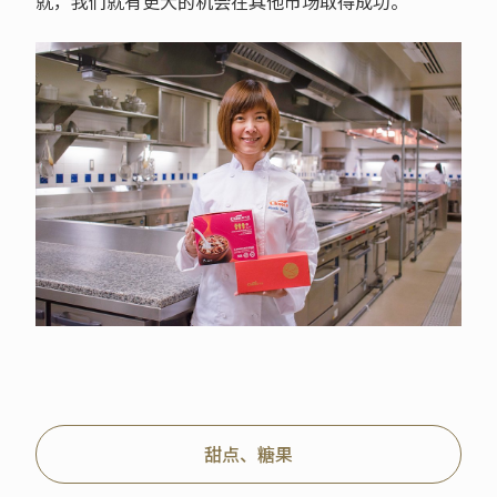
就，我们就有更大的机会在其他市场取得成功。
甜点、糖果