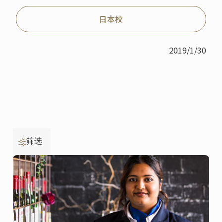
日本校
2019/1/30
筛选