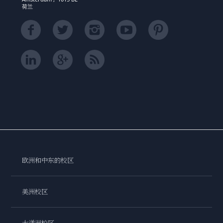
荷兰
欧洲和中东的校区
美洲校区
大洋洲校区