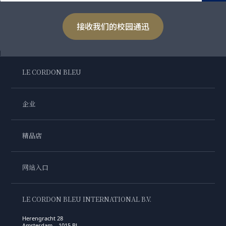
接收我们的校园通迅
LE CORDON BLEU
企业
精品店
网站入口
LE CORDON BLEU INTERNATIONAL B.V.
Herengracht 28
Amsterdam , 1015 BL