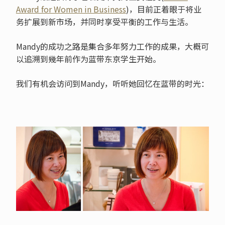
Award for Women in Business
)，目前正着眼于将业
务扩展到新市场，并同时享受平衡的工作与生活。
Mandy的成功之路是集合多年努力工作的成果，大概可
以追溯到幾年前作为蓝带东京学生开始。
我们有机会访问到Mandy，听听她回忆在蓝带的时光：