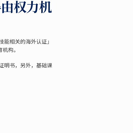
得由权力机
技能相关的海外认证」
育机构。
证明书，另外，基础课