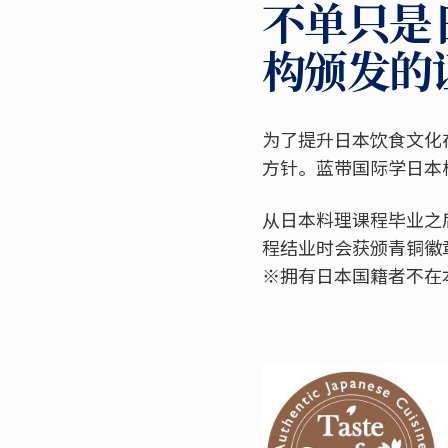
不单只是
构颁发的
为了提升日本饮食文化
方针。蓝带国际学日本校
从日本料理课程毕业之
程结业时会获颁青铜徽
※拥有日本国籍者不在