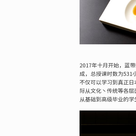
2017年十月开始，
成，总授课时数为53
不仅可以学习到真正日
际从文化丶传统等各层
从基础到高级毕业的学