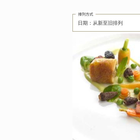
排列方式
日期：从新至旧排列