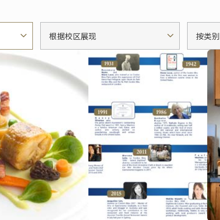
根据校区展现
按类别