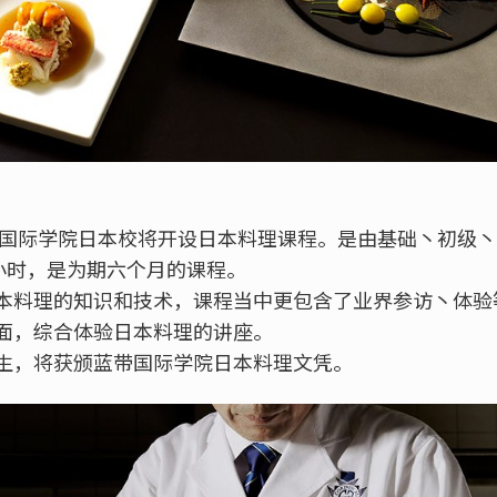
蓝带国际学院日本校将开设日本料理课程。是由基础丶初级
1小时，是为期六个月的课程。
本料理的知识和技术，课程当中更包含了业界参访丶体验
面，综合体验日本料理的讲座。
生，将获颁蓝带国际学院日本料理文凭。