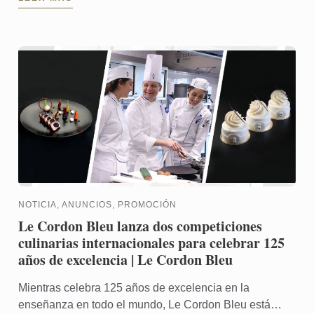
profesionales, ...
NOTICIA, ANUNCIOS, PROMOCIÓN
Le Cordon Bleu lanza dos competiciones
culinarias internacionales para celebrar 125
años de excelencia | Le Cordon Bleu
Mientras celebra 125 años de excelencia en la
enseñanza en todo el mundo, Le Cordon Bleu está