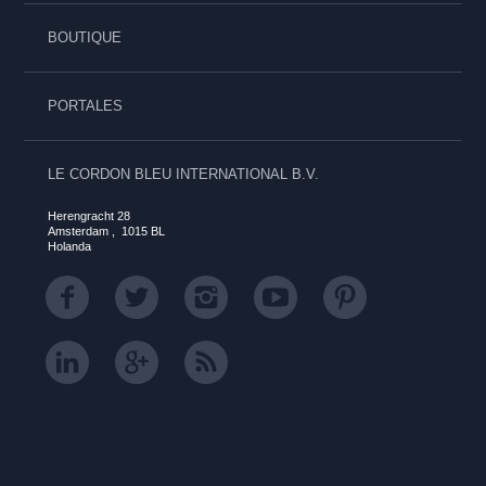
BOUTIQUE
PORTALES
LE CORDON BLEU INTERNATIONAL B.V.
Herengracht 28
Amsterdam , 1015 BL
Holanda