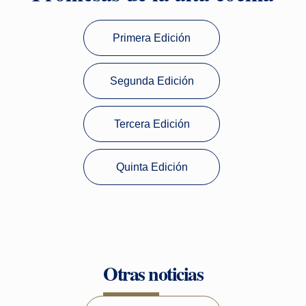
Primera Edición
Segunda Edición
Tercera Edición
Quinta Edición
Otras noticias