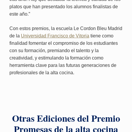
platos que han presentado los alumnos finalistas de
este año.”
Con estos premios, la escuela Le Cordon Bleu Madrid
de la
Universidad Francisco de Vitoria
tiene como
finalidad fomentar el compromiso de los estudiantes
con su formación, premiando el talento y la
creatividad, y estimulando la formación como
herramienta clave para las futuras generaciones de
profesionales de la alta cocina.
Otras Ediciones del Premio
Promesas de la alta cocina