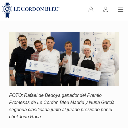
FOTO: Rafael de Bedoya ganador del Premio
Promesas de Le Cordon Bleu Madrid y Nuria García
segunda clasificada junto al jurado presidido por el
chef Joan Roca.