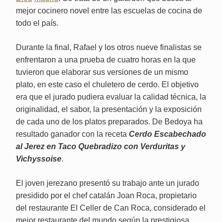
mejor cocinero novel entre las escuelas de cocina de
todo el país.
Durante la final, Rafael y los otros nueve finalistas se
enfrentaron a una prueba de cuatro horas en la que
tuvieron que elaborar sus versiones de un mismo
plato, en este caso el chuletero de cerdo. El objetivo
era que el jurado pudiera evaluar la calidad técnica, la
originalidad, el sabor, la presentación y la exposición
de cada uno de los platos preparados. De Bedoya ha
resultado ganador con la receta
Cerdo Escabechado
al Jerez en Taco Quebradizo con Verduritas y
Vichyssoise
.
El joven jerezano presentó su trabajo ante un jurado
presidido por el chef catalán Joan Roca, propietario
del restaurante El Celler de Can Roca, considerado el
mejor restaurante del mundo según la prestigiosa