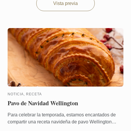
Vista previa
NOTICIA, RECETA
Pavo de Navidad Wellington
Para celebrar la temporada, estamos encantados de
compartir una receta navideña de pavo Wellington
fabulosamente festiva para que la crees en casa. Este