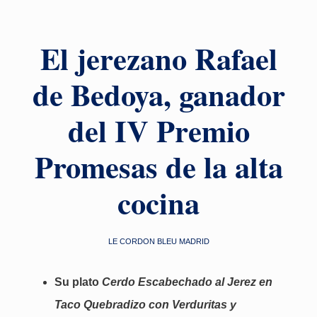
El jerezano Rafael
de Bedoya, ganador
del IV Premio
Promesas de la alta
cocina
LE CORDON BLEU MADRID
Su plato
Cerdo Escabechado al Jerez en
Taco Quebradizo con Verduritas y