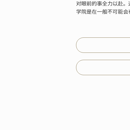
对眼前的事全力以赴。
学院是在一般不可能会