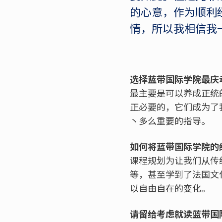
的心意，作为顺利
情，所以我相信我
选择蓝带国际学院最庆
最主要是可以养成正统
正必要的，它们成为了
丶多么重要的指导。
如何将蓝带国际学院的
课程规划为让我们从传
等，甚至学到了法国文
以自由自在的变化。
请留给考虑就读蓝带国