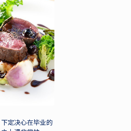
，下定决心在毕业的