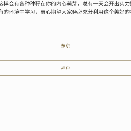
这样会有各种种籽在你的内心萌芽，总有一天会开出实力
有的环境中学习，衷心期望大家务必充分利用这个美好的
东京
神户