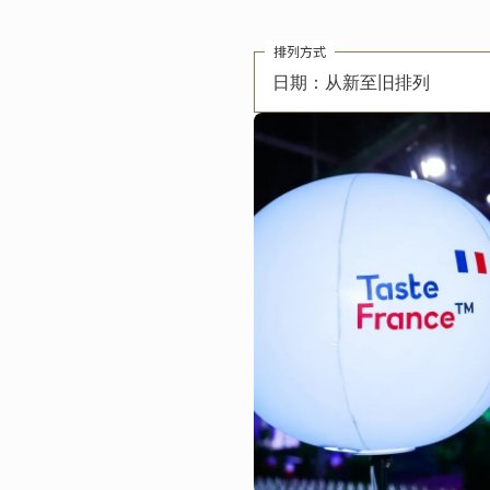
排列方式
日期：从新至旧排列