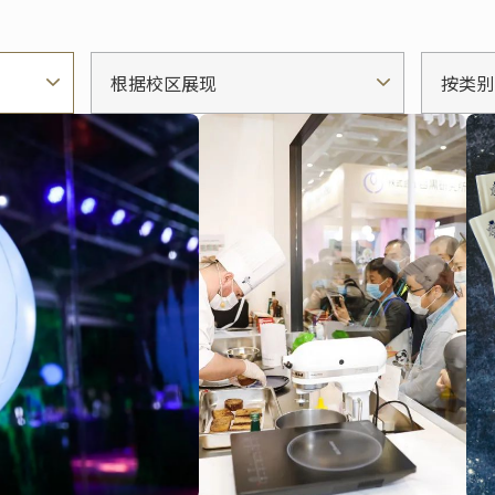
根据校区展现
按类别