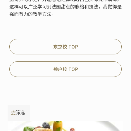
这样可以广泛学习到法国甜点的脉络和技法，我觉得是
强而有力的教学方法。
东京校 TOP
神户校 TOP
筛选