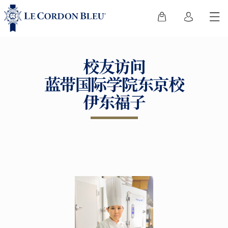
校友访问
蓝带国际学院东京校
伊东福子