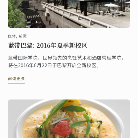
媒体, 新闻
蓝带巴黎: 2016年夏季新校区
蓝带国际学院，世界领先的烹饪艺术和酒店管理学院，
将在2016年6月22日于巴黎开启全新校区。
阅读更多