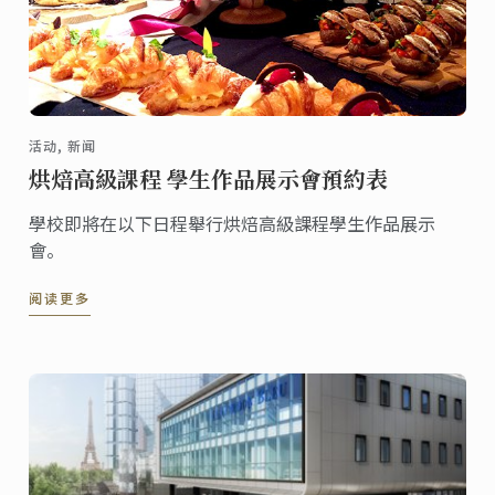
活动, 新闻
烘焙高級課程 學生作品展示會預約表
學校即將在以下日程舉行烘焙高級課程學生作品展示
會。
阅读更多