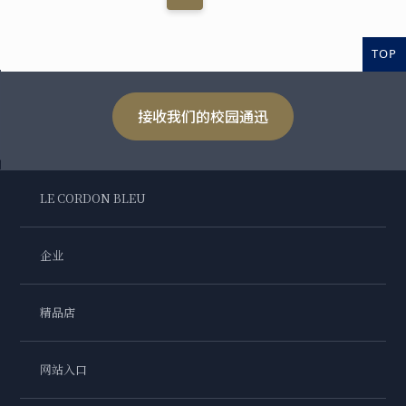
TOP
接收我们的校园通迅
LE CORDON BLEU
企业
精品店
网站入口