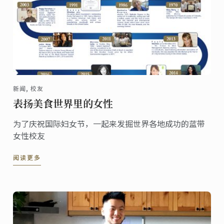
新闻, 校友
表扬美食世界里的女性
为了庆祝国际妇女节，一起来发掘世界各地成功的蓝带
女性校友
阅读更多