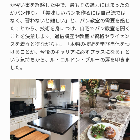
か習い事を経験した中で、最もその魅力にはまったの
がパン作り。「美味しいパンを作るには自己流では
なく、習わないと難しい」と、パン教室の需要を感じ
たことから、技術を身につけ、自宅でパン教室を開く
ことを決意します。通信講座や教室で資格やライセン
スを着々と得ながらも、「本物の技術を学び自信をつ
けることが、今後のキャリアに必ずプラスになる」と
いう気持ちから、ル・コルドン・ブルーの扉を叩きま
した。