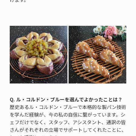
Q. ル・コルドン・ブルーを選んでよかったことは？
歴史あるル・コルドン・ブルーで本格的な製パン技術
を学んだ経験が、今の私の自信に繋がっています。シ
ェフだけでなく、スタッフ、アシスタント、通訳の皆
さんがそれぞれの立場でサポートしてくれたことに、