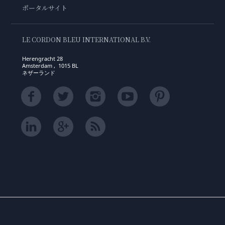
ポータルサイト
LE CORDON BLEU INTERNATIONAL B.V.
Herengracht 28
Amsterdam , 1015 BL
ネザーランド