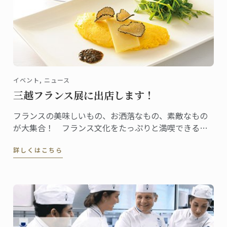
イベント, ニュース
三越フランス展に出店します！
フランスの美味しいもの、お洒落なもの、素敵なもの
が大集合！ フランス文化をたっぷりと満喫できるイ
ベント「三越フランス展」に日本校が出店します。
詳しくはこちら