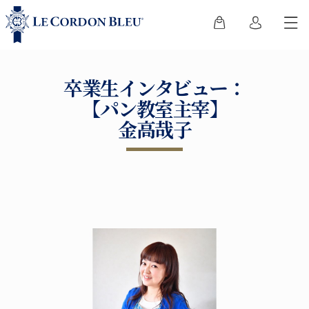
卒業生インタビュー：
【パン教室主宰】
金高哉子