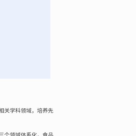
相关学科领域，培养先
三个领域体系化。食品