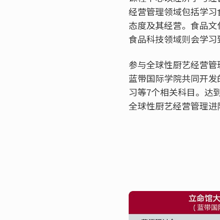
经营管理领域包括学习
态度及其经营。食品文
食品科技领域则会学习
参与全球性厨艺经营管
蓝带国际学院共同开发
习等7个相关科目。达
全球性厨艺经营管理进