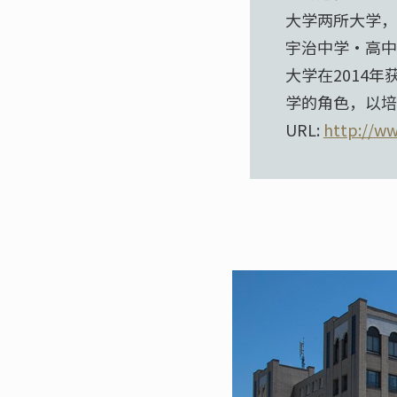
大学两所大学，
宇治中学·高中
大学在2014
学的角色，以培
URL:
http://ww