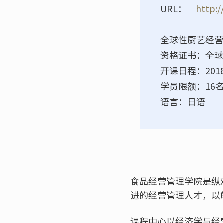
URL：
http:/
全球性厨艺经营
资格证书：全球
开课日程：201
学员限额：16
语言：日语
食品经营管理学院是纵
进的经营管理人才，以
课程中心以经济学与经