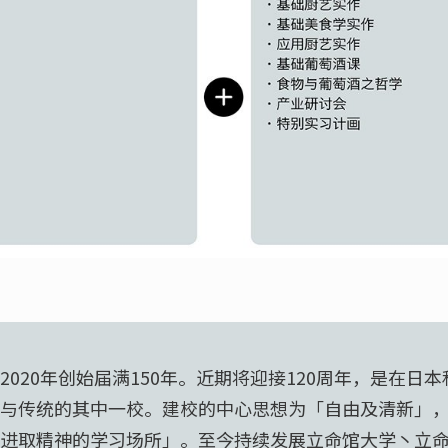
2020年创始届满150年。近期将迎接120周年，是在日
与传统的其中一校。建校的中心思想为「自由及清新」
进取精神的学习场所」。至今持续发展立命馆大学丶立