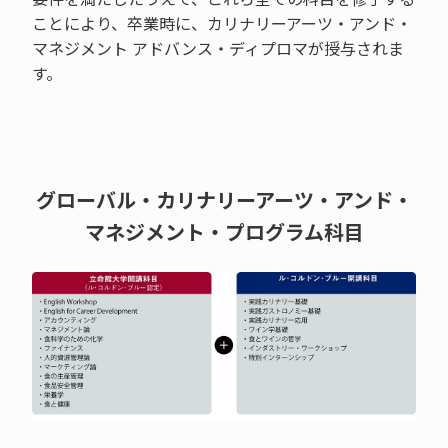
ことにより、卒業時に、カリナリーアーツ・アンド・
マネジメント アドバンス・ディプロマが授与されま
す。
グローバル・カリナリーアーツ・アンド・
マネジメント・プログラム科目