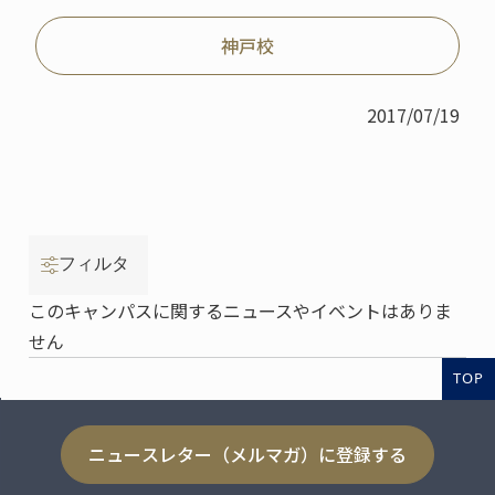
神戸校
2017/07/19
フィルタ
このキャンパスに関するニュースやイベントはありま
せん
TOP
ニュースレター（メルマガ）に登録する