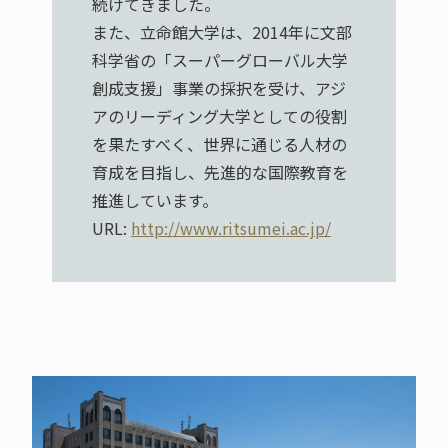
続けてきました。
また、立命館大学は、2014年に文部
科学省の「スーパーグローバル大学
創成支援」事業の採択を受け、アジ
アのリーディング大学としての役割
を果たすべく、世界に通じる人材の
育成を目指し、先進的な国際教育を
推進しています。
URL:
http://www.ritsumei.ac.jp/