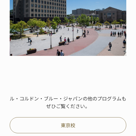
ル・コルドン・ブルー・ジャパンの他のプログラムも
ぜひご覧ください。
東京校