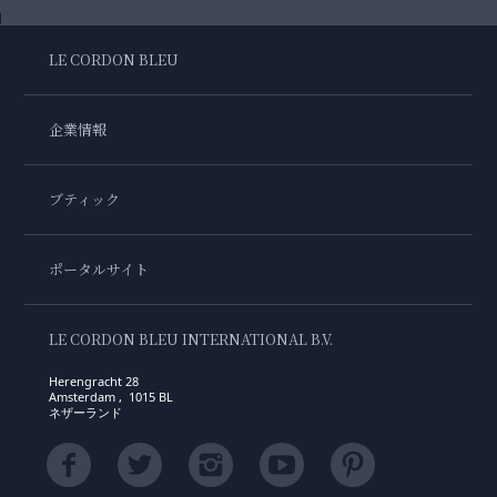
LE CORDON BLEU
企業情報
ブティック
ポータルサイト
LE CORDON BLEU INTERNATIONAL B.V.
Herengracht 28
Amsterdam , 1015 BL
ネザーランド