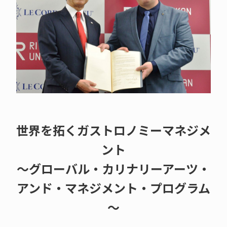
世界を拓くガストロノミーマネジメ
ント
～グローバル・カリナリーアーツ・
アンド・マネジメント・プログラム
～