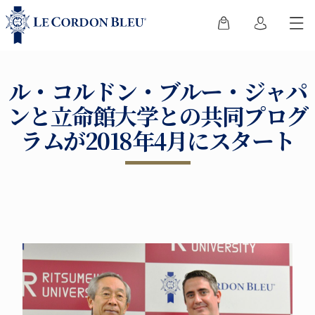
ル・コルドン・ブルー・ジャパ
ンと立命館大学との共同プログ
ラムが2018年4月にスタート