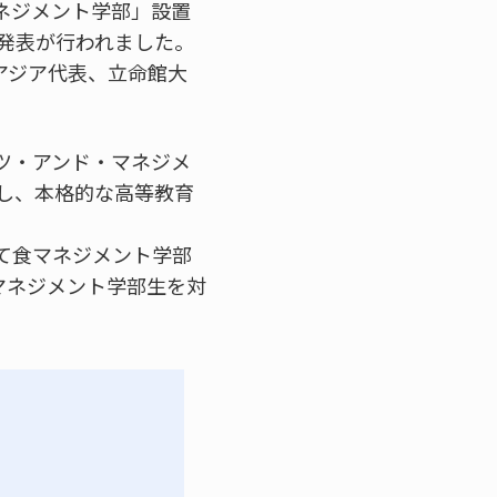
マネジメント学部」設置
発表が行われました。
アジア代表、立命館大
ツ・アンド・マネジメ
し、本格的な高等教育
して食マネジメント学部
ラムは食マネジメント学部生を対