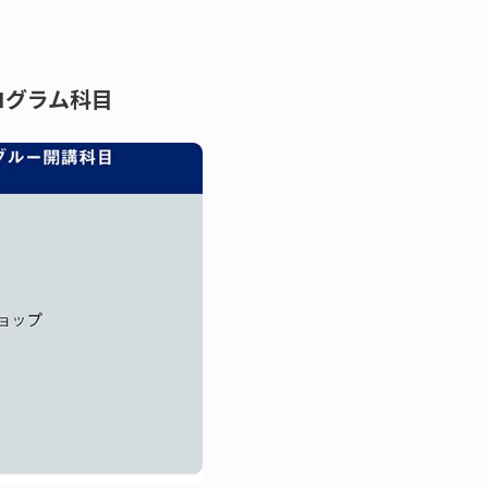
ログラム科目