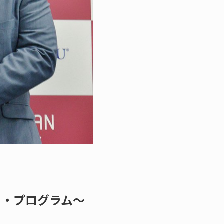
ト・プログラム～