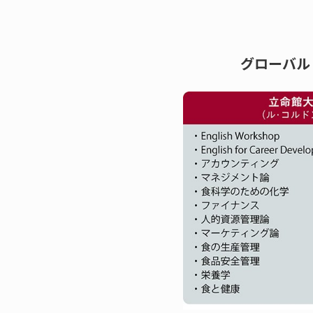
グローバル