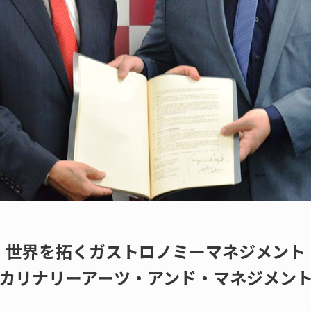
世界を拓くガストロノミーマネジメント
カリナリーアーツ・アンド・マネジメン