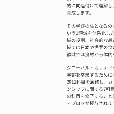
的に関連付けて理解し
育成します。
その学びの柱となるの
いう3領域を体系化し
域の役割、社会的な最
域では日本や世界の食
領域では食材から体内
グローバル・カリナリ
学部を卒業するために
定12科目を履修し、
ンシップに関する7科
の科目を修了すること
ィプロマが授与されま