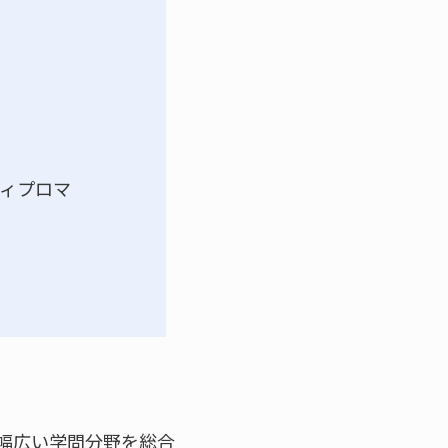
ィプロマ
幅広い学問分野を総合