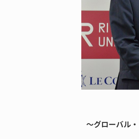
～グローバル・