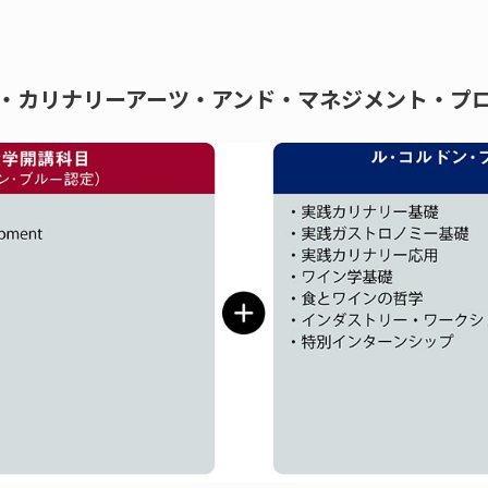
・カリナリーアーツ・アンド・マネジメント・プ