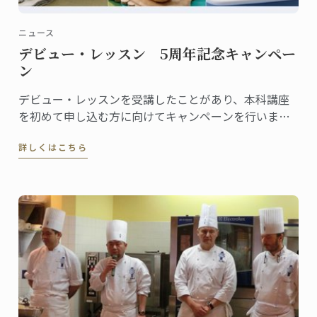
ニュース
デビュー・レッスン 5周年記念キャンペー
ン
デビュー・レッスンを受講したことがあり、本科講座
を初めて申し込む方に向けてキャンペーンを行いま
す。
詳しくはこちら