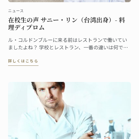
ニュース
在校生の声 サニー・リン（台湾出身）- 料
理ディプロム
ル・コルドンブルーに来る前はレストランで働いてい
ましたよね？ 学校とレストラン、一番の違いは何です
か？
詳しくはこちら