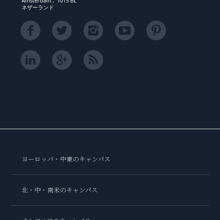
Amsterdam , 1015 BL
ネザーランド
ヨーロッパ・中東のキャンパス
北・中・南米のキャンパス