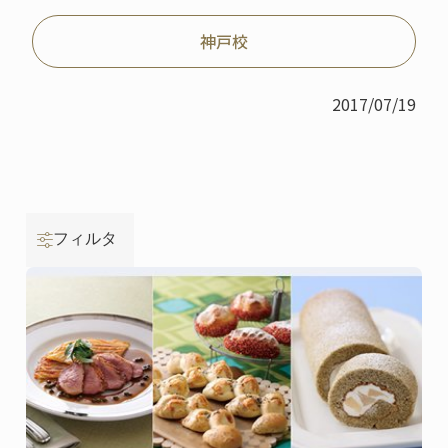
神戸校
2017/07/19
フィルタ