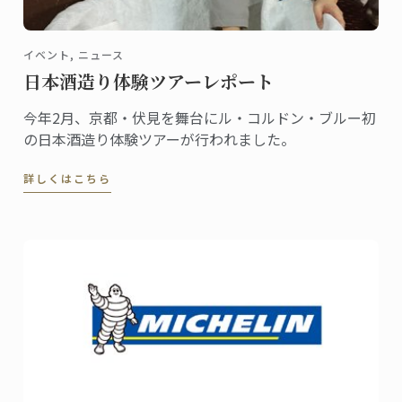
イベント, ニュース
日本酒造り体験ツアーレポート
今年2月、京都・伏見を舞台にル・コルドン・ブルー初
の日本酒造り体験ツアーが行われました。
詳しくはこちら