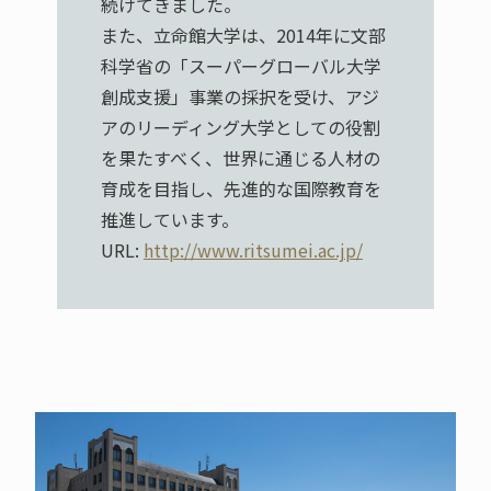
続けてきました。
また、立命館大学は、2014年に文部
科学省の「スーパーグローバル大学
創成支援」事業の採択を受け、アジ
アのリーディング大学としての役割
を果たすべく、世界に通じる人材の
育成を目指し、先進的な国際教育を
推進しています。
URL:
http://www.ritsumei.ac.jp/