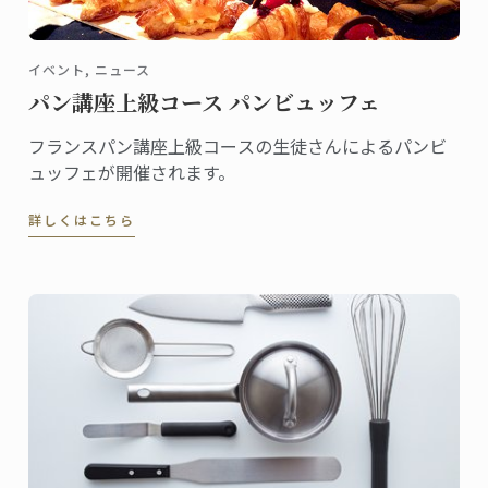
イベント, ニュース
パン講座上級コース パンビュッフェ
フランスパン講座上級コースの生徒さんによるパンビ
ュッフェが開催されます。
詳しくはこちら