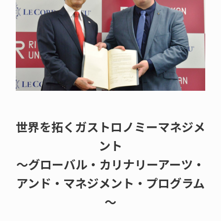
世界を拓くガストロノミーマネジメ
ント
～グローバル・カリナリーアーツ・
アンド・マネジメント・プログラム
～