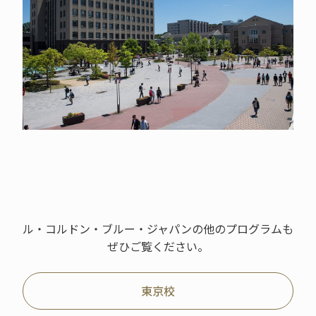
ル・コルドン・ブルー・ジャパンの他のプログラムも
ぜひご覧ください。
東京校