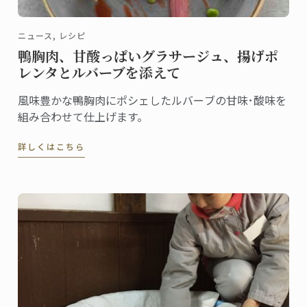
ニュース, レシピ
鴨胸肉、甘酸っぱいグラサージュ、揚げポ
レンタとルバーブを添えて
風味豊かな鴨胸肉にポシェしたルバーブの甘味･酸味を
組み合わせて仕上げます。
詳しくはこちら