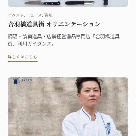
イベント, ニュース, 告知
合羽橋道具街 オリエンテーション
調理・製菓道具・店舗経営備品専門店「合羽橋道具
街」利用ガイダンス。
詳しくはこちら