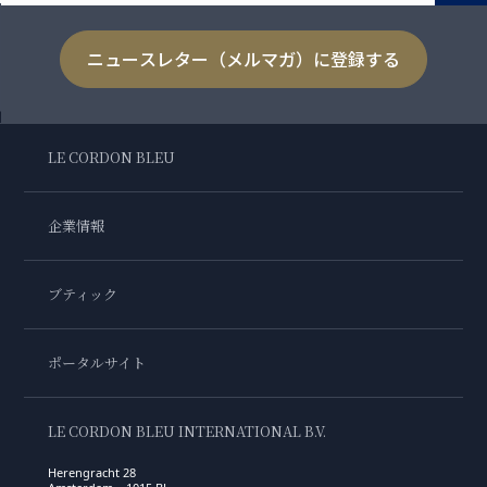
ニュースレター（メルマガ）に登録する
LE CORDON BLEU
企業情報
ブティック
ポータルサイト
LE CORDON BLEU INTERNATIONAL B.V.
Herengracht 28