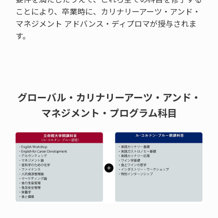
ことにより、卒業時に、カリナリーアーツ・アンド・
マネジメント アドバンス・ディプロマが授与されま
す。
グローバル・カリナリーアーツ・アンド・
マネジメント・プログラム科目