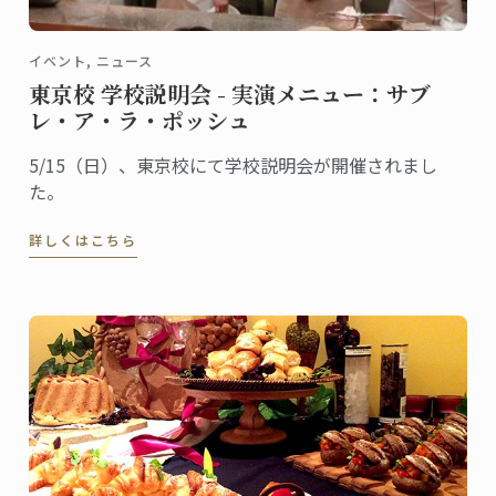
イベント, ニュース
東京校 学校説明会 - 実演メニュー：サブ
レ・ア・ラ・ポッシュ
5/15（日）、東京校にて学校説明会が開催されまし
た。
詳しくはこちら