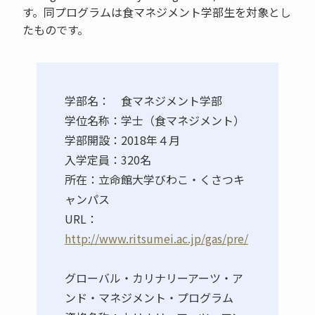
す。同プログラムは食マネジメント学部生を対象とし
たものです。
学部名： 食マネジメント学部
学位名称：学士（食マネジメント）
学部開設：2018年４月
入学定員：320名
所在：立命館大学びわこ・くさつキ
ャンパス
URL：
http://www.ritsumei.ac.jp/gas/pre/
グローバル・カリナリーアーツ・ア
ンド・マネジメント・プログラム