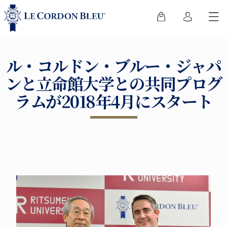
ル・コルドン・ブルー・ジャパ
ンと立命館大学との共同プログ
ラムが2018年4月にスタート