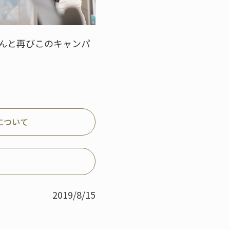
んと再びこのキャンパ
について
2019/8/15