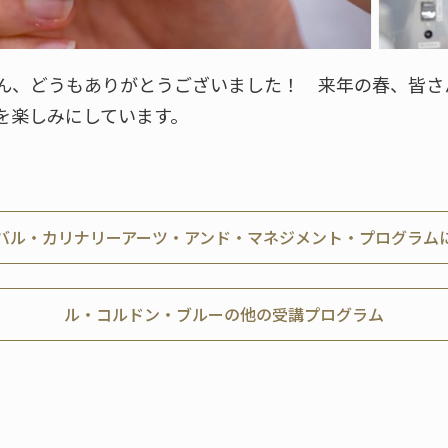
ん、どうもありがとうございました！ 来年の春、皆さ
を楽しみにしています。
バル・カリナリーアーツ・アンド・マネジメント・プログラム
ル・コルドン・ブルーの他の受講プログラム