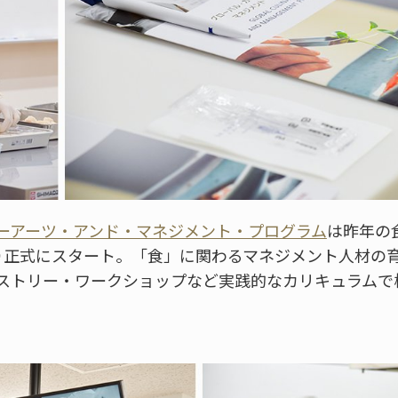
ーアーツ・アンド・マネジメント・プログラム
は昨年の
り正式にスタート。「食」に関わるマネジメント人材の
ストリー・ワークショップなど実践的なカリキュラムで