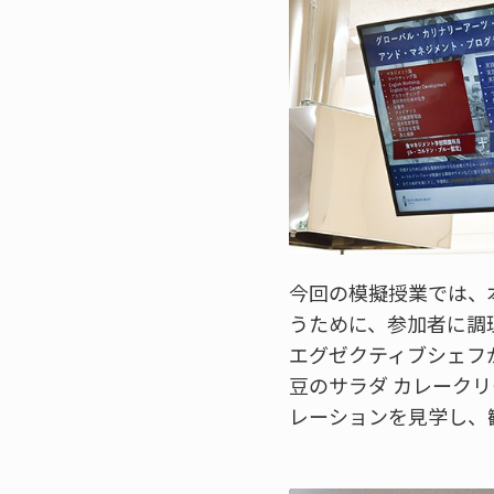
今回の模擬授業では、
うために、参加者に調
エグゼクティブシェフ
豆のサラダ カレーク
レーションを見学し、