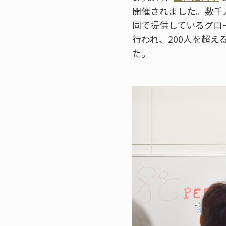
開催されました。数千
同で提供しているグロ
行われ、200人を超
た。