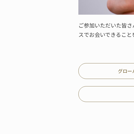
ご参加いただいた皆さ
スでお会いできること
グロー