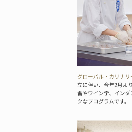
グローバル・カリナリ
立に伴い、今年2月よ
習やワイン学、インダ
クなプログラムです。