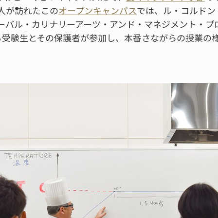
人が訪れたこの
オープンキャンパス
では、ル・コルドン
ーバル・カリナリーアーツ・アンド・マネジメント・プ
える受験生とその保護者が参加し、本番さながらの授業の