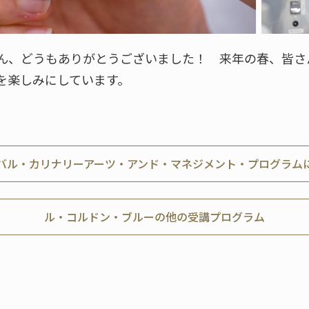
ん、どうもありがとうございました！ 来年の春、皆さ
を楽しみにしています。
バル・カリナリーアーツ・アンド・マネジメント・プログラム
ル・コルドン・ブルーの他の受講プログラム