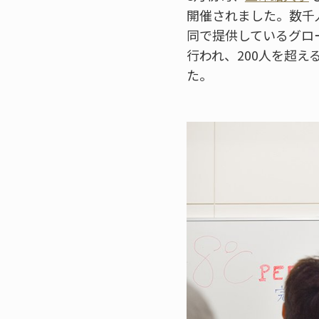
開催されました。数千
同で提供しているグロ
行われ、200人を超
た。