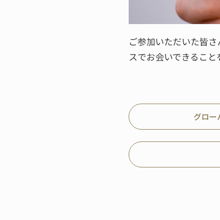
ご参加いただいた皆さ
スでお会いできること
グロー