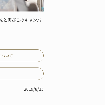
んと再びこのキャンパ
について
2019/8/15