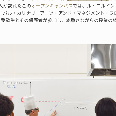
人が訪れたこの
オープンキャンパス
では、ル・コルドン
ーバル・カリナリーアーツ・アンド・マネジメント・プ
える受験生とその保護者が参加し、本番さながらの授業の