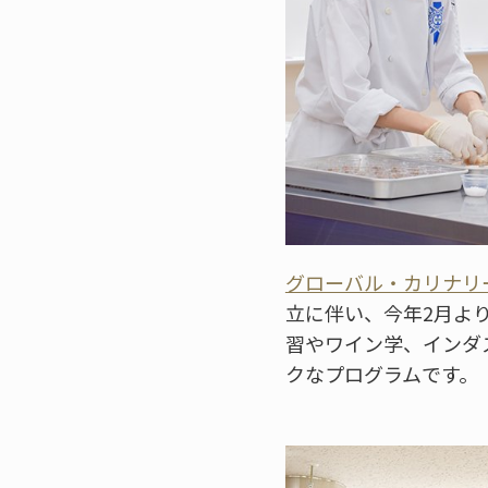
グローバル・カリナリ
立に伴い、今年2月よ
習やワイン学、インダ
クなプログラムです。