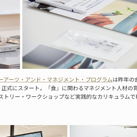
ーアーツ・アンド・マネジメント・プログラム
は昨年の
り正式にスタート。「食」に関わるマネジメント人材の
ストリー・ワークショップなど実践的なカリキュラムで