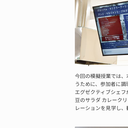
今回の模擬授業では、
うために、参加者に調
エグゼクティブシェフ
豆のサラダ カレーク
レーションを見学し、