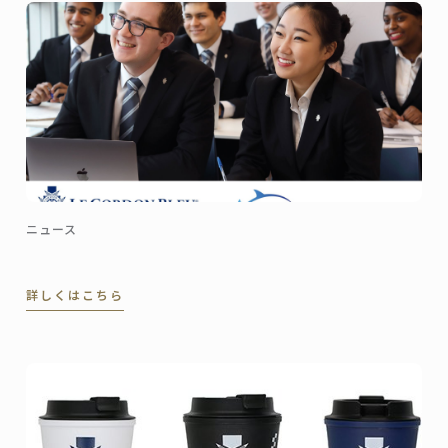
ニュース
詳しくはこちら