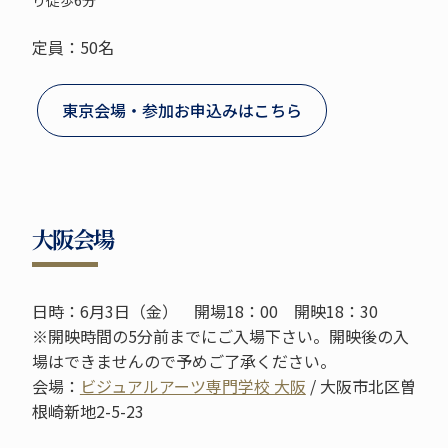
定員：50名
東京会場・参加お申込みはこちら
大阪会場
日時：6月3日（金） 開場18：00 開映18：30
※開映時間の5分前までにご入場下さい。開映後の入
場はできませんので予めご了承ください。
会場：
ビジュアルアーツ専門学校 大阪
/ 大阪市北区曽
根崎新地2-5-23