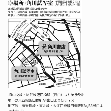
JR中央線・総武線飯田橋駅（西口）より徒歩5分
地下鉄東西線飯田橋駅A4出口より徒歩７分
地下鉄 有楽町線・南北線・大江戸線飯田橋駅B2a,B3出口よ
り徒歩6分