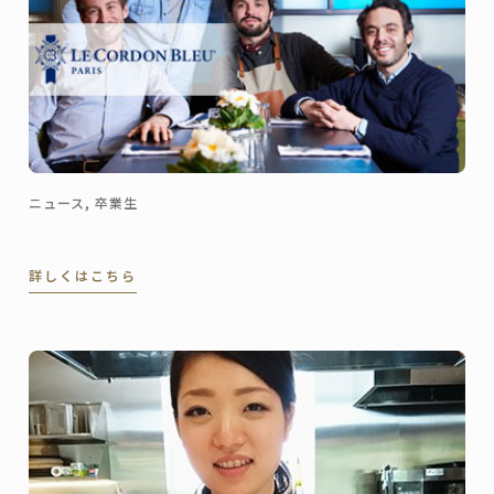
ニュース, 卒業生
詳しくはこちら