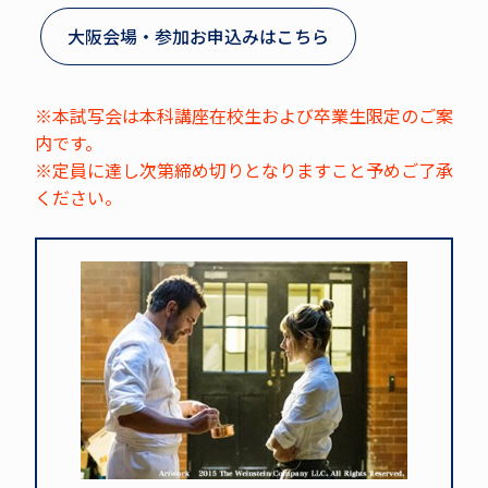
大阪会場・参加お申込みはこちら
※本試写会は本科講座在校生および卒業生限定のご案
内です。
※定員に達し次第締め切りとなりますこと予めご了承
ください。