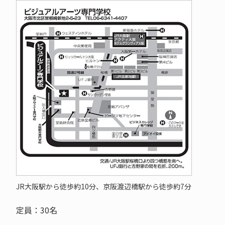
JR大阪駅から徒歩約10分、京阪渡辺橋駅から徒歩約7分
定員：30名