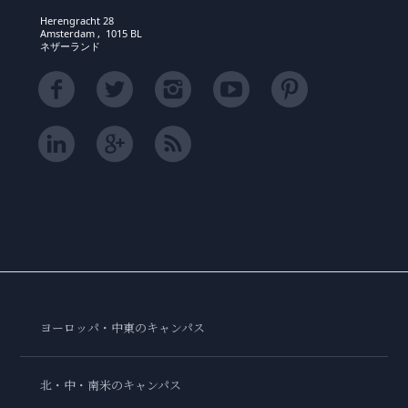
Herengracht 28
Amsterdam , 1015 BL
ネザーランド
ヨーロッパ・中東のキャンパス
北・中・南米のキャンパス