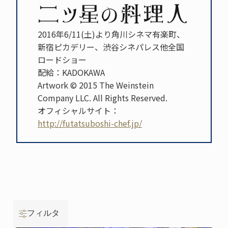
2016年6/11(土)より角川シネマ有楽町、
新宿ピカデリー、渋谷シネパレス他全国
ロードショー
配給：KADOKAWA
Artwork © 2015 The Weinstein
Company LLC. All Rights Reserved.
オフィシャルサイト：
http://futatsuboshi-chef.jp/
フィルタ