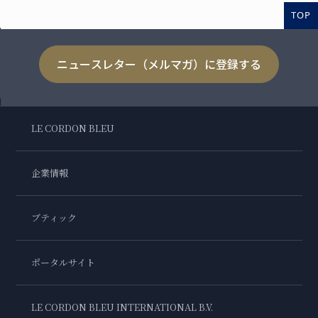
TOP
ニュースレター（メルマガ）に登録する
LE CORDON BLEU
企業情報
ブティック
ポータルサイト
LE CORDON BLEU INTERNATIONAL B.V.