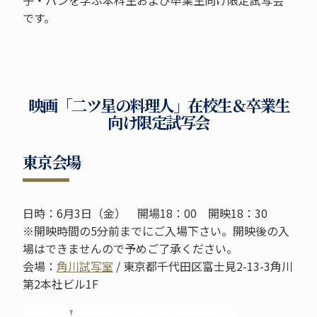
です。
映画「二ツ星の料理人」在校生＆卒業生
向け限定試写会
東京会場
日時：6月3日（金） 開場18：00 開映18：30
※開映時間の5分前までにご入場下さい。開映後の入
場はできませんので予めご了承ください。
会場：
角川試写室
/ 東京都千代田区富士見2-13-3角川
第2本社ビル1F