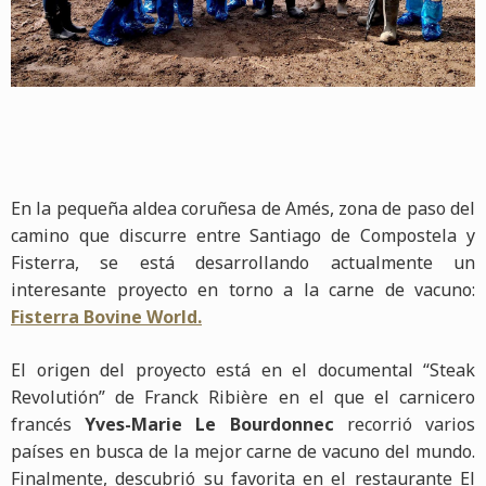
En la pequeña aldea coruñesa de Amés, zona de paso del
camino que discurre entre Santiago de Compostela y
Fisterra, se está desarrollando actualmente un
interesante proyecto en torno a la carne de vacuno:
Fisterra Bovine World.
El origen del proyecto está en el documental “Steak
Revolutión” de Franck Ribière en el que el carnicero
francés
Yves-Marie Le Bourdonnec
recorrió varios
países en busca de la mejor carne de vacuno del mundo.
Finalmente, descubrió su favorita en el restaurante El