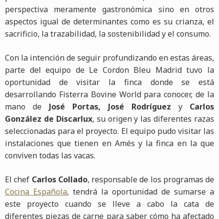
perspectiva meramente gastronómica sino en otros
aspectos igual de determinantes como es su crianza, el
sacrificio, la trazabilidad, la sostenibilidad y el consumo.
Con la intención de seguir profundizando en estas áreas,
parte del equipo de Le Cordon Bleu Madrid tuvo la
oportunidad de visitar la finca donde se está
desarrollando Fisterra Bovine World para conocer, de la
mano de
José Portas, José Rodríguez
y
Carlos
González de Discarlux
, su origen y las diferentes razas
seleccionadas para el proyecto. El equipo pudo visitar las
instalaciones que tienen en Amés y la finca en la que
conviven todas las vacas.
El chef
Carlos Collado
, responsable de los programas de
Cocina Española
, tendrá la oportunidad de sumarse a
este proyecto cuando se lleve a cabo la cata de
diferentes piezas de carne para saber cómo ha afectado