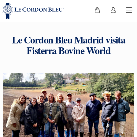
Le Cordon Bleu Madrid visita
Fisterra Bovine World