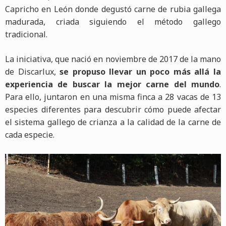
Capricho en León donde degustó carne de rubia gallega
madurada, criada siguiendo el método gallego
tradicional.
La iniciativa, que nació en noviembre de 2017 de la mano
de Discarlux,
se propuso llevar un poco más allá la
experiencia de buscar la mejor carne del mundo
.
Para ello, juntaron en una misma finca a 28 vacas de 13
especies diferentes para descubrir cómo puede afectar
el sistema gallego de crianza a la calidad de la carne de
cada especie.