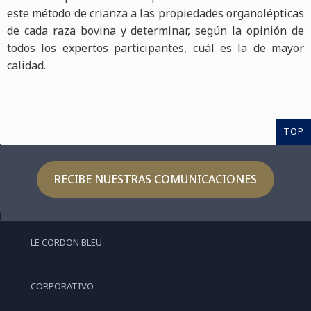
este método de crianza a las propiedades organolépticas
de cada raza bovina y determinar, según la opinión de
todos los expertos participantes, cuál es la de mayor
calidad.
TOP
RECIBE NUESTRAS COMUNICACIONES
LE CORDON BLEU
CORPORATIVO