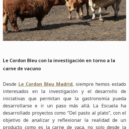
Le Cordon Bleu con la investigación en torno a la
carne de vacuno
Desde
Le Cordon Bleu Madrid
, siempre hemos estado
interesados en la investigación y el desarrollo de
iniciativas que permitan que la gastronomía pueda
desarrollarse e ir un paso más allá. La Escuela ha
desarrollado proyectos como “Del pasto al plato”, con el
objetivo de analizar y reflexionar la realidad de un
producto como es la carne de vaca, no solo desde la