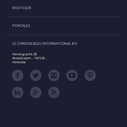
BOUTIQUE
PORTALES
LE CORDON BLEU INTERNATIONAL B.V.
Herengracht 28
Amsterdam , 1015 BL
Holanda