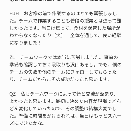
HJH お客様の前で作業するのはとても緊張しまし
た。チームで作業することも普段の授業とは違って難
しかったです。当日は焦って、食材を保管した場所が
わからなくなったり（笑） 全体を通して、良い経験
になりました！
ZL チームワークでは本当に苦労しました。事前の
準備も確認しておく段取りも沢山あるし。でも、僕の
チームの失敗を他のチームにフォローしてもらった
り、チームだからこその成功だったと思います。
QZ 私もチームワークによって皆と交流が深まり、
よかったと思います。最初に決めた内容が現場でどん
どん変化していったので、その調整は結構大変でし
た。準備に時間をかけられれば、当日はもっとスムー
ズにできたかな。