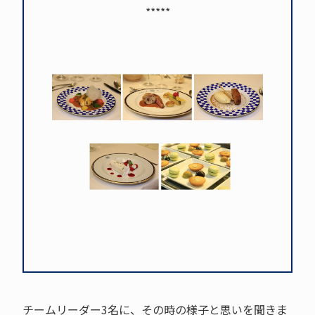
*****
チームリーダー3名に、その時の様子と思いを聞きま