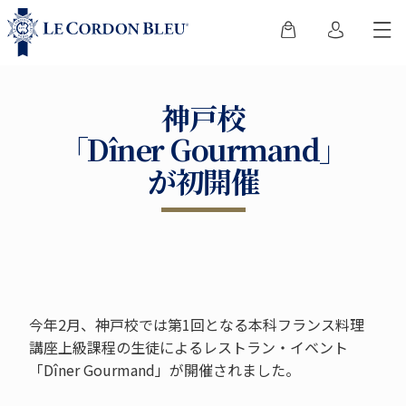
神戸校
「Dîner Gourmand」
が初開催
今年2月、神戸校では第1回となる本科フランス料理
講座上級課程の生徒によるレストラン・イベント
「Dîner Gourmand」が開催されました。