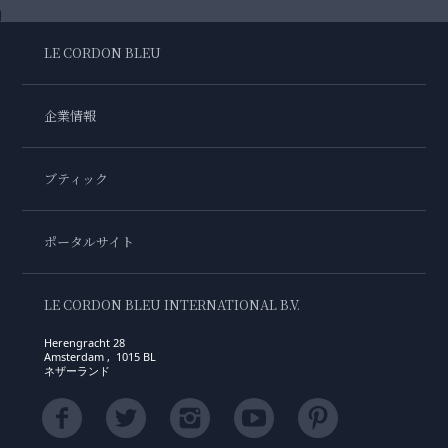
LE CORDON BLEU
企業情報
ブティック
ポータルサイト
LE CORDON BLEU INTERNATIONAL B.V.
Herengracht 28
Amsterdam , 1015 BL
ネザーランド