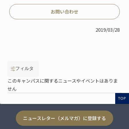
お問い合わせ
2019/03/28
フィルタ
このキャンパスに関するニュースやイベントはありま
せん
TOP
ニュースレター（メルマガ）に登録する