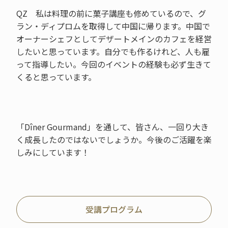
QZ 私は料理の前に菓子講座も修めているので、グ
ラン・ディプロムを取得して中国に帰ります。中国で
オーナーシェフとしてデザートメインのカフェを経営
したいと思っています。自分でも作るけれど、人も雇
って指導したい。今回のイベントの経験も必ず生きて
くると思っています。
「Dîner Gourmand」を通して、皆さん、一回り大き
く成長したのではないでしょうか。今後のご活躍を楽
しみにしています！
受講プログラム