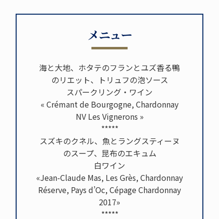
メニュー
海と大地、ホタテのフランとユズ香る鴨
のリエット、トリュフの泡ソース
スパークリング・ワイン
« Crémant de Bourgogne, Chardonnay
NV Les Vignerons »
*****
スズキのクネル、魚とラングスティーヌ
のスープ、昆布のエキュム
白ワイン
«Jean-Claude Mas, Les Grès, Chardonnay
Réserve, Pays d’Oc, Cépage Chardonnay
2017»
*****