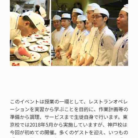
このイベントは授業の一環として、レストランオペレ
ーションを実習から学ぶことを目的に、作業計画等の
準備から調理、サービスまで生徒自身で行います。東
京校では2018年5月から実施していますが、神戸校は
今回が初めての開催。多くのゲストを迎え、いつもの