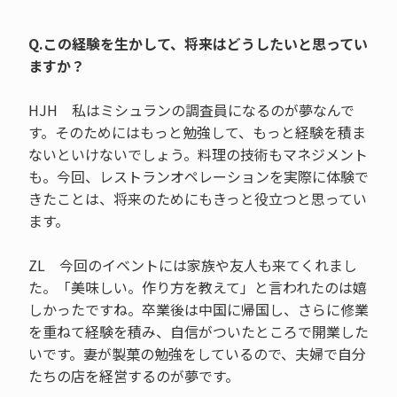
Q.この経験を生かして、将来はどうしたいと思ってい
ますか？
HJH 私はミシュランの調査員になるのが夢なんで
す。そのためにはもっと勉強して、もっと経験を積ま
ないといけないでしょう。料理の技術もマネジメント
も。今回、レストランオペレーションを実際に体験で
きたことは、将来のためにもきっと役立つと思ってい
ます。
ZL 今回のイベントには家族や友人も来てくれまし
た。「美味しい。作り方を教えて」と言われたのは嬉
しかったですね。卒業後は中国に帰国し、さらに修業
を重ねて経験を積み、自信がついたところで開業した
いです。妻が製菓の勉強をしているので、夫婦で自分
たちの店を経営するのが夢です。