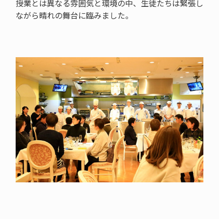
授業とは異なる雰囲気と環境の中、生徒たちは緊張し
ながら晴れの舞台に臨みました。