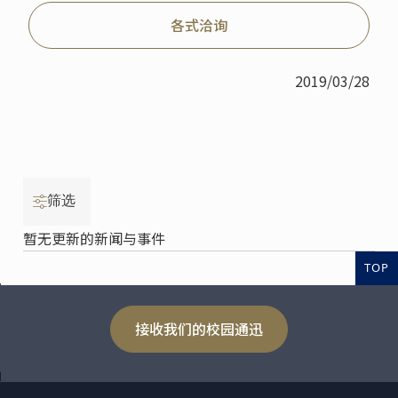
各式洽询
2019/03/28
筛选
暂无更新的新闻与事件
TOP
接收我们的校园通迅