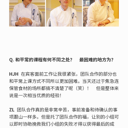
Q. 和平常的课程有何不同之处？ 最困难的地方为？
HJH
在宾客面前工作让我很紧张，团队合作的部分也
和平常上课方式不同所以更加困难。当天还过于焦急连
保管食材的场所都搞不清楚了呢（笑）！ 但是整体来
说是一次相当优质的经验！
ZL
团队合作真的是非常辛苦，事前准备和待确认的事
项跟山一样多。但是托了团队合作的福，让别的小组可
以即时协助挽救我们小组的失败才得以获得最后的成