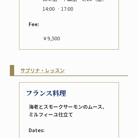
14:00 ‐17:00
Fee:
￥9,500
サブリナ・レッスン
フランス料理
海老とスモークサーモンのムース、
ミルフィーユ仕立て
Dates: