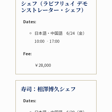
シェフ（ラビフリュイ デモ
ンストレーター・シェフ）
Dates:
日本語・中国語 6/24（金）
10:00 ‐17:00
Fee:
￥28,000
寿司：相澤博久シェフ
Dates: