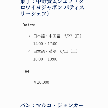
菓子：中野賢太シェフ（ダ
ロワイヨジャポン パティス
リーシェフ）
Dates:
日本語・中国語 5/22（日）
14:00 ‐17:00
日本語・英語 6/11（土）
10:00 ‐13:00
Fee:
￥16,000
パン：マルコ・ジョンカー