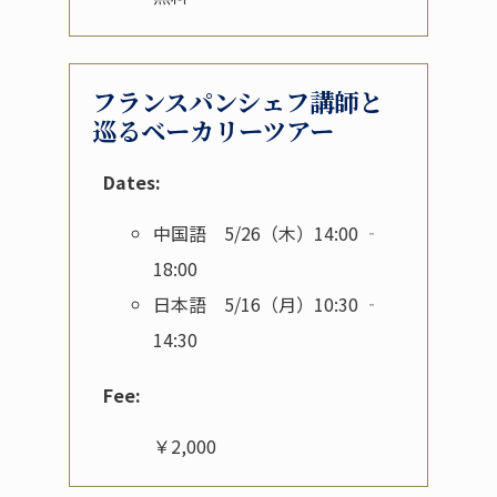
フランスパンシェフ講師と
巡るベーカリーツアー
Dates:
中国語 5/26（木）14:00 ‐
18:00
日本語 5/16（月）10:30 ‐
14:30
Fee:
￥2,000