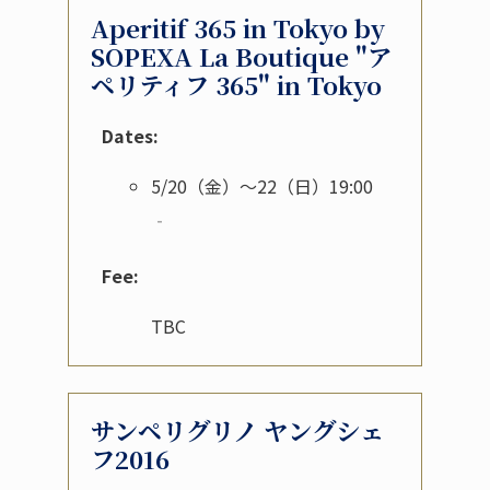
Aperitif 365 in Tokyo by
SOPEXA La Boutique "ア
ペリティフ 365" in Tokyo
Dates:
5/20（金）～22（日）19:00
‐
Fee:
TBC
サンペリグリノ ヤングシェ
フ2016