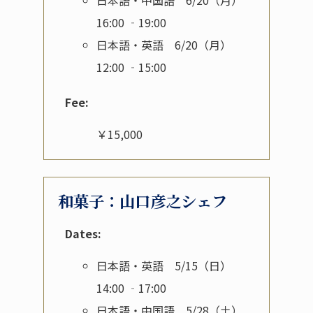
日本語・中国語 6/20（月）
16:00 ‐19:00
日本語・英語 6/20（月）
12:00 ‐15:00
Fee:
￥15,000
和菓子：山口彦之シェフ
Dates:
日本語・英語 5/15（日）
14:00 ‐17:00
日本語・中国語 5/28（土）