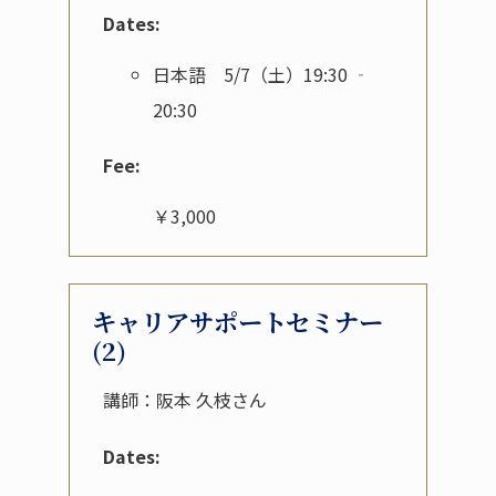
Dates:
日本語 5/7（土）19:30 ‐
20:30
Fee:
￥3,000
キャリアサポートセミナー
(2)
講師：阪本 久枝さん
Dates: