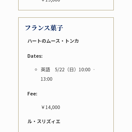
フランス菓子
ハートのムース・トンカ
Dates:
英語 5/22（日）10:00 ‐
13:00
Fee:
￥14,000
ル・スリズィエ