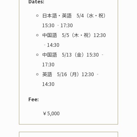
Dates:
日本語・英語 5/4（水・祝）
15:30 ‐17:30
中国語 5/5（木・祝）12:30
‐14:30
中国語 5/13（金）15:30 ‐
17:30
英語 5/16（月）12:30 ‐
14:30
Fee:
￥5,000