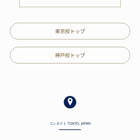
東京校トップ
神戸校トップ
コンタクト TOKYO, JAPAN