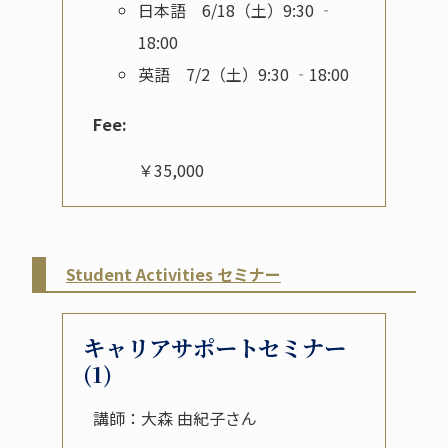
日本語 6/18（土）9:30 ‐
18:00
英語 7/2（土）9:30 ‐18:00
Fee:
￥35,000
Student Activities セミナー
キャリアサポートセミナー
(1)
講師：大森 由紀子さん