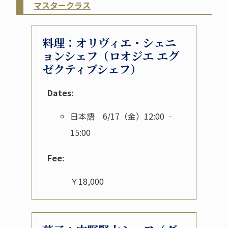
マスタークラス
料理：オリヴィエ・シェニ
ョンシェフ（ロオジエ エグ
ゼクティブシェフ）
Dates:
日本語 6/17（金）12:00 ‐
15:00
Fee:
￥18,000