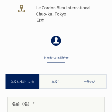
Le Cordon Bleu International
Chuo-ku, Tokyo
日本
担当者へのお問合せ
入校を検討中の方
在校生
一般の方
名前（名） *