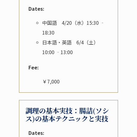
Dates:
中国語 4/20（水）15:30 ‐
18:30
日本語・英語 6/4（土）
10:00 ‐13:00
Fee:
￥7,000
調理の基本実技：腸詰(ソシ
ス)の基本テクニックと実技
Dates: