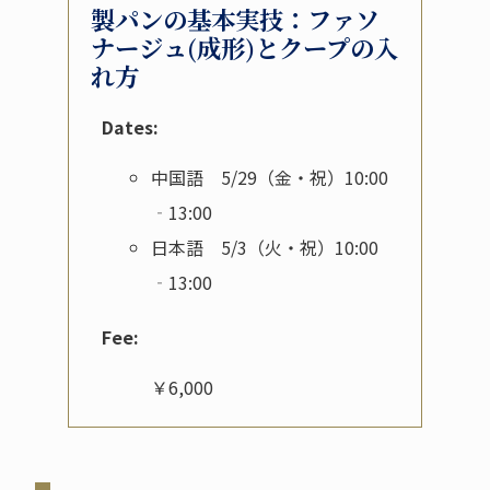
製パンの基本実技：ファソ
ナージュ(成形)とクープの入
れ方
Dates:
中国語 5/29（金・祝）10:00
‐13:00
日本語 5/3（火・祝）10:00
‐13:00
Fee:
￥6,000