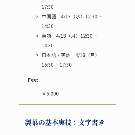
17:30
中国語 4/13（水）12:30 ‐
14:30
英語 4/18（月）12:30 ‐
14:30
日本語・英語 4/18（月）
15:30 ‐17:30
Fee:
￥5,000
製菓の基本実技：文字書き