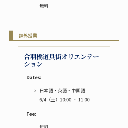
無料
課外授業
合羽橋道具街オリエンテー
ション
Dates:
日本語・英語・中国語
6/4（土）10:00 ‐ 11:00
Fee:
無料