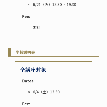
6/21（火）18:30 ‐19:30
Fee:
無料
学校説明会
全講座対象
Dates:
6/4（土）13:30 ‐
Fee: