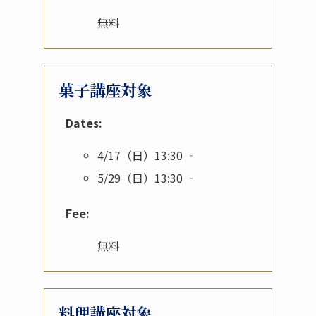
無料
菓子講座対象
Dates:
4/17（日）13:30 ‐
5/29（日）13:30 ‐
Fee:
無料
料理講座対象