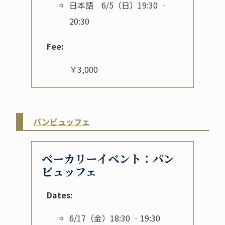
日本語 6/5（日）19:30 ‐
20:30
Fee:
￥3,000
パンビュッフェ
ベーカリーイベント：パン
ビュッフェ
Dates:
6/17（金）18:30 ‐19:30