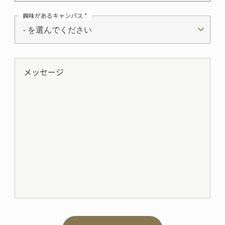
興味があるキャンパス *
- を選んでください
メッセージ