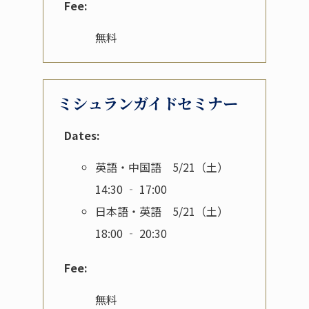
Fee:
無料
ミシュランガイドセミナー
Dates:
英語・中国語 5/21（土）
14:30 ‐ 17:00
日本語・英語 5/21（土）
18:00 ‐ 20:30
Fee:
無料