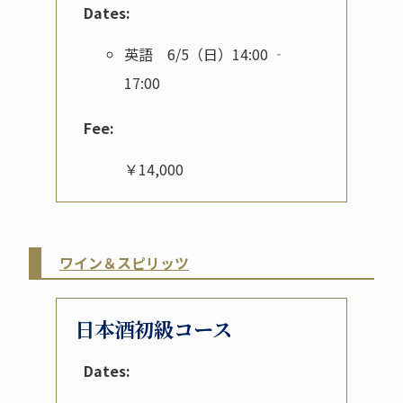
Dates:
英語 6/5（日）14:00 ‐
17:00
Fee:
￥14,000
ワイン＆スピリッツ
日本酒初級コース
Dates: