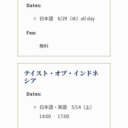
Dates:
日本語 6/29（水）all day
Fee:
無料
テイスト・オブ・インドネ
シア
Dates:
日本語・英語 5/14（土）
14:00 ‐ 17:00