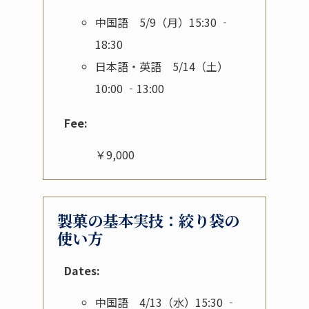
中国語 5/9（月）15:30 ‐
18:30
日本語・英語 5/14（土）
10:00 ‐13:00
Fee:
￥9,000
製菓の基本実技：絞り袋の
使い方
Dates:
中国語 4/13（水）15:30 ‐