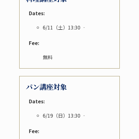
Dates:
6/11（土）13:30 ‐
Fee:
無料
パン講座対象
Dates:
6/19（日）13:30 ‐
Fee: