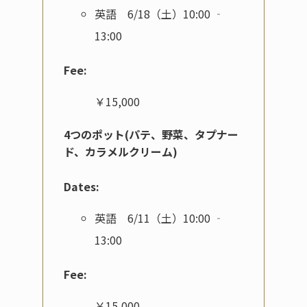
英語 6/18（土）10:00 ‐
13:00
Fee:
￥15,000
4つのポット(パテ、野菜、タプナー
ド、カラメルクリーム)
Dates:
英語 6/11（土）10:00 ‐
13:00
Fee:
￥15,000