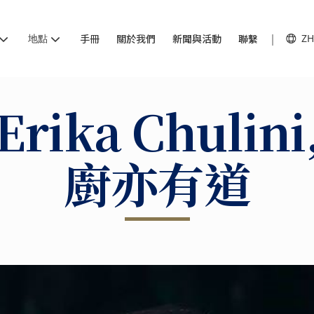
地點
手冊
關於我們
新聞與活動
聯繫
ZH
Erika Chulini
廚亦有道