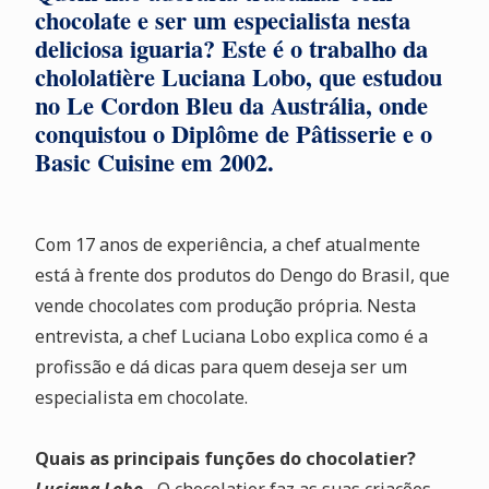
chocolate e ser um especialista nesta
deliciosa iguaria? Este é o trabalho da
chololatière Luciana Lobo, que estudou
no Le Cordon Bleu da Austrália, onde
conquistou o Diplôme de Pâtisserie e o
Basic Cuisine em 2002.
Com 17 anos de experiência, a chef atualmente
está à frente dos produtos do Dengo do Brasil, que
vende chocolates com produção própria. Nesta
entrevista, a chef Luciana Lobo explica como é a
profissão e dá dicas para quem deseja ser um
especialista em chocolate.
Quais as principais funções do chocolatier?