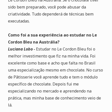
Le Cordon Bleu na Austrália. Se o chocolate tiver
sido bem preparado, você pode abusar da
criatividade. Tudo dependerá de técnicas bem
executadas.
Como foi a sua experiência ao estudar no Le
Cordon Bleu na Austrália?
Luciana Lobo -
Estudar no Le Cordon Bleu foi o
melhor investimento que fiz na minha vida. Foi
excelente como base e acho que falta no Brasil
uma especialização mesmo em chocolate. No curso
de Pâtisserie você aprende tudo e tem o módulo
específico de chocolate. Depois fui me
especializando no mercado e aprendendo na
prática, mas minha base de conhecimento veio de
lá.