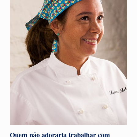
Quem não adoraria trabalhar com