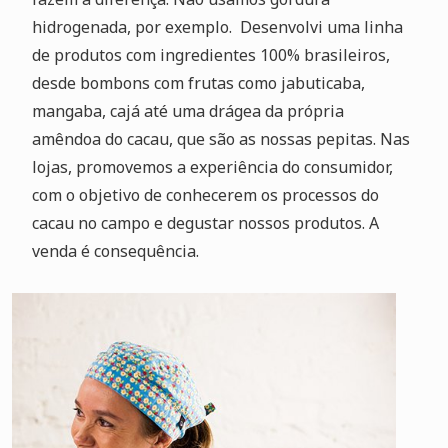
hidrogenada, por exemplo. Desenvolvi uma linha
de produtos com ingredientes 100% brasileiros,
desde bombons com frutas como jabuticaba,
mangaba, cajá até uma drágea da própria
amêndoa do cacau, que são as nossas pepitas. Nas
lojas, promovemos a experiência do consumidor,
com o objetivo de conhecerem os processos do
cacau no campo e degustar nossos produtos. A
venda é consequência.