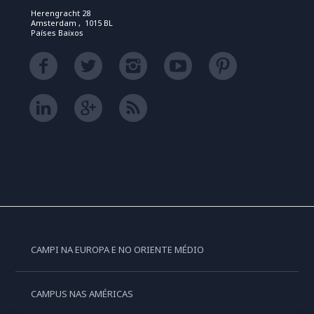
Herengracht 28
Amsterdam , 1015 BL
Países Baixos
CAMPI NA EUROPA E NO ORIENTE MÉDIO
CAMPUS NAS AMÉRICAS