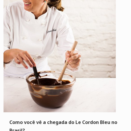
Como você vê a chegada do Le Cordon Bleu no
Brasil?