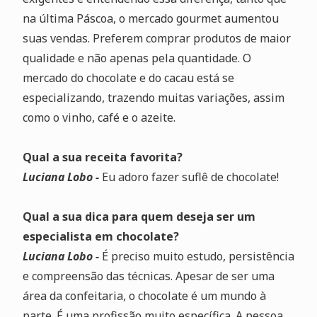
na última Páscoa, o mercado gourmet aumentou
suas vendas. Preferem comprar produtos de maior
qualidade e não apenas pela quantidade. O
mercado do chocolate e do cacau está se
especializando, trazendo muitas variações, assim
como o vinho, café e o azeite.
Qual a sua receita favorita?
Luciana Lobo -
Eu adoro fazer suflê de chocolate!
Qual a sua dica para quem deseja ser um
especialista em chocolate?
Luciana Lobo -
É preciso muito estudo, persistência
e compreensão das técnicas. Apesar de ser uma
área da confeitaria, o chocolate é um mundo à
parte. É uma profissão muito específica. A pessoa