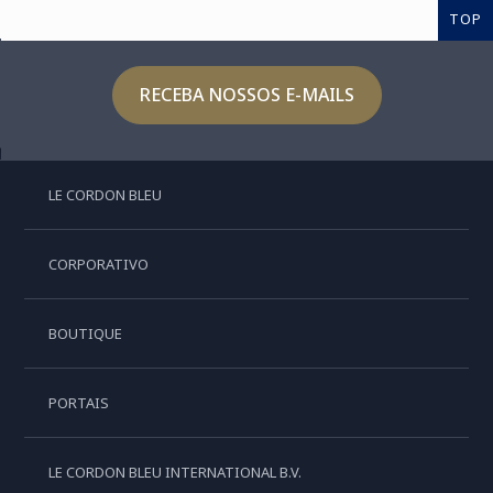
TOP
RECEBA NOSSOS E-MAILS
LE CORDON BLEU
CORPORATIVO
BOUTIQUE
PORTAIS
LE CORDON BLEU INTERNATIONAL B.V.