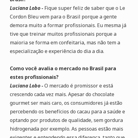
Luciana Lobo -
Fique super feliz de saber que o Le
Cordon Bleu vem para o Brasil porque a gente
demora muito a formar profissionais. Eu mesma já
tive que treinar muitos profissionais porque a
maioria se forma em confeitaria, mas não tem a
especialização e experiência do dia a dia.
Como você avalia o mercado no Brasil para
estes profissionais?
Luciana Lobo -
O mercado é promissor e está
crescendo cada vez mais. Apesar do chocolate
gourmet ser mais caro, os consumidores já estão
percebendo os benefícios do cacau para a saúde e
optando por produtos de qualidade, sem gordura
hidrogenada por exemplo. As pessoas estão mais
exigentes e entendendo essa diferença, tanto que