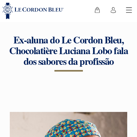
Ex-aluna do Le Cordon Bleu,
Chocolatière Luciana Lobo fala
dos sabores da profissão