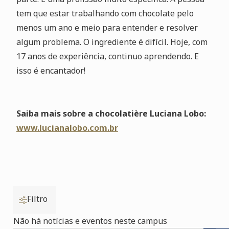
tem que estar trabalhando com chocolate pelo
menos um ano e meio para entender e resolver
algum problema. O ingrediente é difícil. Hoje, com
17 anos de experiência, continuo aprendendo. E
isso é encantador!
Saiba mais sobre a chocolatière Luciana Lobo:
www.lucianalobo.com.br
Filtro
Não há notícias e eventos neste campus