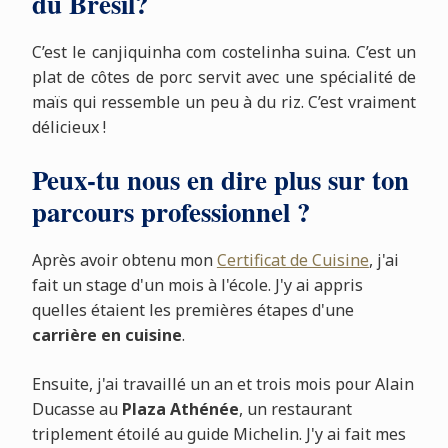
du Brésil?
C’est le canjiquinha com costelinha suina. C’est un
plat de côtes de porc servit avec une spécialité de
maïs qui ressemble un peu à du riz. C’est vraiment
délicieux !
Peux-tu nous en dire plus sur ton
parcours professionnel ?
Après avoir obtenu mon
Certificat de Cuisine
, j'ai
fait un stage d'un mois à l'école. J'y ai appris
quelles étaient les premières étapes d'une
carrière en cuisine
.
Ensuite, j'ai travaillé un an et trois mois pour Alain
Ducasse au
Plaza Athénée
, un restaurant
triplement étoilé au guide Michelin. J'y ai fait mes