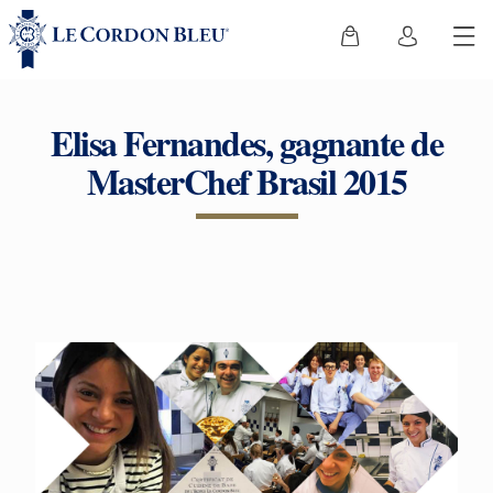
Elisa Fernandes, gagnante de
MasterChef Brasil 2015