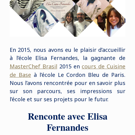
En 2015, nous avons eu le plaisir d’accueillir
à l’école Elisa Fernandes, la gagnante de
MasterChef Brasil
2015 en
cours de Cuisine
de Base
à l’école Le Cordon Bleu de Paris.
Nous l’avons rencontrée pour en savoir plus
sur son parcours, ses impressions sur
l’école et sur ses projets pour le futur.
Renconte avec Elisa
Fernandes