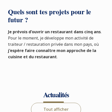
Quels sont tes projets pour le
futur ?
Je prévois d'ouvrir un restaurant dans cinq ans
.
Pour le moment, je développe mon activité de
traiteur / restauration privée dans mon pays, où
j'espère faire connaître mon approche de la
cuisine et du restaurant
.
Actualités
Tout afficher