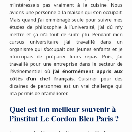
m’intéressais pas vraiment à la cuisine. Nous
avions une personne à la maison qui s’en occupait.
Mais quand j’ai emménagé seule pour suivre mes
études de philosophie à l’université, j’ai dû m’y
mettre et ça m’a tout de suite plu. Pendant mon
cursus universitaire j’ai travaillé dans un
organisme qui s’occupait des jeunes enfants et je
m’occupais de préparer leurs repas. Puis, j’ai
travaillé pour une entreprise dans le secteur de
l’événementiel où
j’ai énormément appris aux
côtés d’un chef français
. Cuisiner pour des
dizaines de personnes est un vrai challenge qui
m’a permis de m’améliorer.
Quel est ton meilleur souvenir à
l’institut Le Cordon Bleu Paris ?