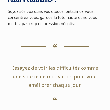
Soyez sérieux dans vos études, entraînez-vous,
concentrez-vous, gardez la tête haute et ne vous
mettez pas trop de pression négative.
Essayez de voir les difficultés comme
une source de motivation pour vous
améliorer chaque jour.