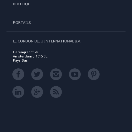
BOUTIQUE
PORTAILS
LE CORDON BLEU INTERNATIONAL B.V.
Herengracht 28
Amsterdam , 1015 BL
Pays-Bas