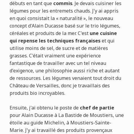
débuts en tant que
commis
. Je devais cuisiner les
légumes pour les entremets chauds. J'y ai appris
en quoi consistait la « naturalité », le nouveau
concept d'Alain Ducasse basé sur le trio légumes,
céréales et produits de la mer. C'est
une cuisine
qui repense les techniques françaises
et qui
utilise moins de sel, de sucre et de matières
grasses. C'était vraiment une expérience
fantastique de travailler avec un tel niveau
d'exigence, une philosophie aussi riche et autant
de ressources. Les légumes venaient tout droit du
Château de Versailles, donc je travaillais des
produits bio incroyables.
Ensuite, j'ai obtenu le poste de
chef de partie
pour Alain Ducasse à La Bastide de Moustiers, une
étoile au guide Michelin, à Moustiers-Sainte-
Marie. J'y ai travaillé des produits provençaux