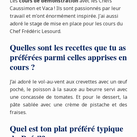
Les
cours de démonstration
avec les Chefs
Caussimon et Vaca ! Ils sont passionnés par leur
travail et m'ont énormément inspirée. J'ai aussi
adoré le stage de mise en place pour les cours du
Chef Frédéric Lesourd.
Quelles sont les recettes que tu as
préférées parmi celles apprises en
cours ?
J’ai adoré le vol-au-vent aux crevettes avec un œuf
poché, le poisson à la sauce au beurre servi avec
une concassée de tomates. Et pour le dessert, la
pâte sablée avec une crème de pistache et des
fraises.
Quel est ton plat préféré typique