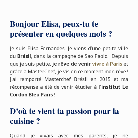
Bonjour Elisa, peux-tu te
présenter en quelques mots ?
Je suis Elisa Fernandes. Je viens d’une petite ville
du
Brésil
, dans la campagne de Sao Paolo. Depuis
que je suis petite,
je rêve de venir
vivre à Paris
et
grâce à MasterChef, je vis en ce moment mon rêve !
J'ai remporté Masterchef Brésil en 2015 et ma
récompense a été de venir étudier à l'
institut Le
Cordon Bleu Paris
!
D’où te vient ta passion pour la
cuisine ?
Quand je vivais avec mes parents, je ne