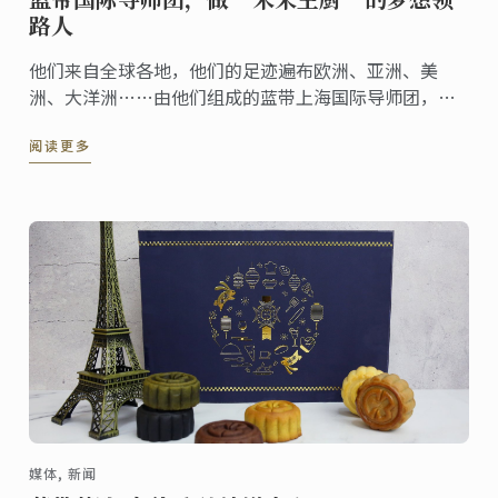
路人
他们来自全球各地，他们的足迹遍布欧洲、亚洲、美
洲、大洋洲……由他们组成的蓝带上海国际导师团，希
望将毕生经验与知识技巧，分享给热爱美食的你！
阅读更多
媒体, 新闻