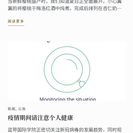
当新鲜樱桃盛产时，我们知道夏日正全面展开。小心翼
翼的将樱桃于梅洛红酒中炖煮，完成后排列在杏仁奶油
塔上展现出精美的水果樱桃。
阅读更多
新闻, 公告
疫情期间请注意个人健康
蓝带国际学院正密切关注新冠病毒的发展趋势，同时规