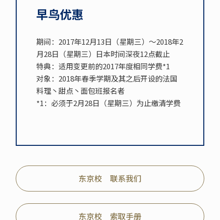
早鸟优惠
期间：2017年12月13日（星期三）～2018年2
月28日（星期三）日本时间深夜12点截止
特典：适用变更前的2017年度相同学费*1
对象：2018年春季学期及其之后开设的法国
料理丶甜点丶面包班报名者
*1：必须于2月28日（星期三）为止缴清学费
东京校 联系我们
东京校 索取手册