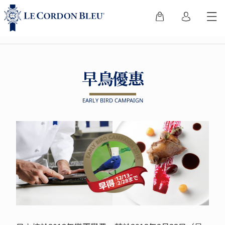
早鳥優惠
EARLY BIRD CAMPAIGN