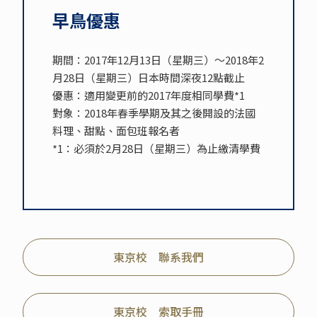
早鳥優惠
期間：2017年12月13日（星期三）～2018年2
月28日（星期三）日本時間深夜12點截止
優惠：適用變更前的2017年度相同學費*1
對象：2018年春季學期及其之後開設的法國
料理、甜點、面包班報名者
*1：必須於2月28日（星期三）為止繳清學費
東京校 聯系我們
東京校 索取手冊