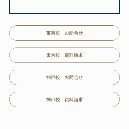
東京校 お問合せ
東京校 資料請求
神戸校 お問合せ
神戸校 資料請求