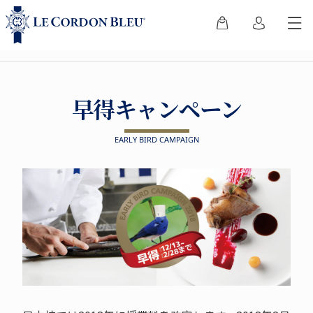
早得キャンペーン
EARLY BIRD CAMPAIGN