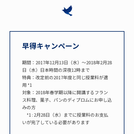
早得キャンペーン
期間：2017年12月13日（水）～2018年2月28
日（水）日本時間の深夜12時まで
特典：改定前の2017年度と同じ授業料が適
用 *1
対象：2018年春学期以降に開講するフラン
ス料理、菓子、パンのディプロムにお申し込
みの方
*1 : 2月28日（水）までに授業料のお支払
いが完了している必要があります