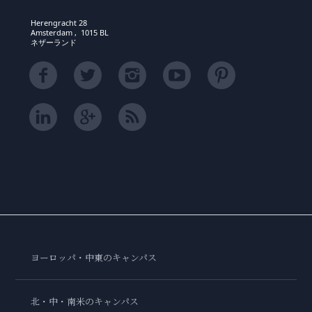
Herengracht 28
Amsterdam , 1015 BL
ネザーランド
ヨーロッパ・中東のキャンパス
北・中・南米のキャンパス