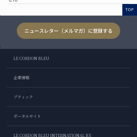
TOP
ニュースレター（メルマガ）に登録する
LE CORDON BLEU
企業情報
ブティック
ポータルサイト
LE CORDON BLEU INTERNATIONAL B.V.