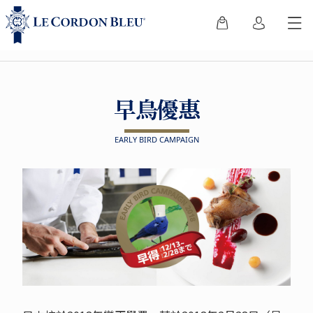
早鳥優惠
EARLY BIRD CAMPAIGN