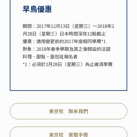
早鳥優惠
期間：2017年12月13日（星期三）～2018年2
月28日（星期三）日本時間深夜12點截止
優惠：適用變更前的2017年度相同學費*1
對象：2018年春季學期及其之後開設的法國
料理、甜點、面包班報名者
*1：必須於2月28日（星期三）為止繳清學費
東京校 聯系我們
東京校 索取手冊