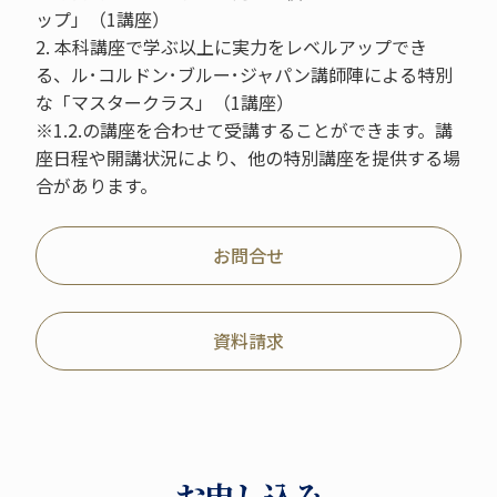
ップ」（1講座）
2. 本科講座で学ぶ以上に実力をレベルアップでき
る、ル･コルドン･ブルー･ジャパン講師陣による特別
な「マスタークラス」（1講座）
※1.2.の講座を合わせて受講することができます。講
座日程や開講状況により、他の特別講座を提供する場
合があります。
お問合せ
資料請求
お申し込み