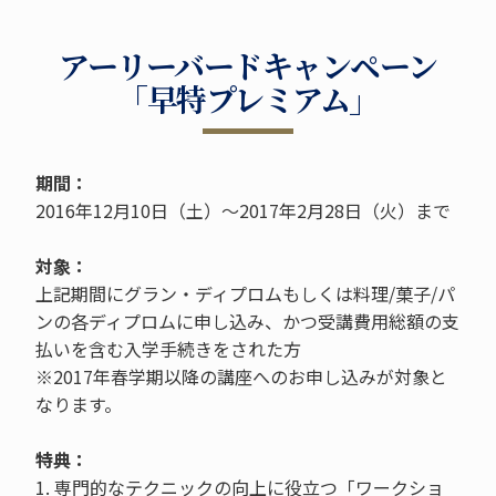
アーリーバードキャンペーン
「早特プレミアム」
期間：
2016年12月10日（土）～2017年2月28日（火）まで
対象：
上記期間にグラン・ディプロムもしくは料理/菓子/パ
ンの各ディプロムに申し込み、かつ受講費用総額の支
払いを含む入学手続きをされた方
※2017年春学期以降の講座へのお申し込みが対象と
なります。
特典：
1. 専門的なテクニックの向上に役立つ「ワークショ