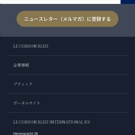
ニュースレター（メルマガ）に登録する
LE CORDON BLEU
企業情報
ブティック
ポータルサイト
LE CORDON BLEU INTERNATIONAL B.V.
Herengracht 28