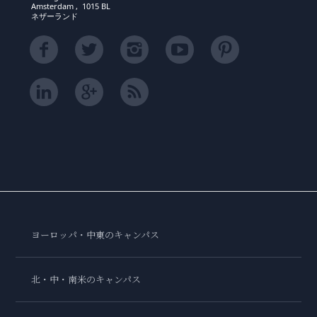
Amsterdam , 1015 BL
ネザーランド
ヨーロッパ・中東のキャンパス
北・中・南米のキャンパス