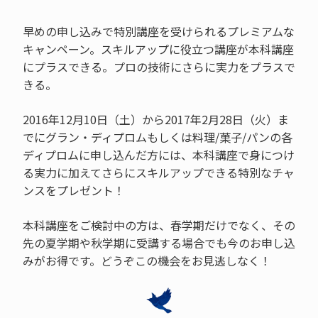
早めの申し込みで特別講座を受けられるプレミアムな
キャンペーン。スキルアップに役立つ講座が本科講座
にプラスできる。プロの技術にさらに実力をプラスで
きる。
2016年12月10日（土）から2017年2月28日（火）ま
でにグラン・ディプロムもしくは料理/菓子/パンの各
ディプロムに申し込んだ方には、本科講座で身につけ
る実力に加えてさらにスキルアップできる特別なチャ
ンスをプレゼント！
本科講座をご検討中の方は、春学期だけでなく、その
先の夏学期や秋学期に受講する場合でも今のお申し込
みがお得です。どうぞこの機会をお見逃しなく！