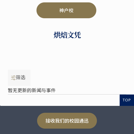
神户校
烘焙文凭
筛选
暂无更新的新闻与事件
TOP
接收我们的校园通迅