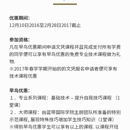
优惠期间：
12月10日2016至2月28日2017截止
参加资格：
凡在早鸟优惠期间申请文凭课程并且完成支付所有学费
的同学便可以享有早鸟优惠的免费专业技术课程做为礼
物.
※2017年春学学期开始的的文凭报名申请者便可享有
技术课程优惠
早鸟优惠：
１．专业系列课程：基础技术 – 提升自我技巧课程 （1
堂课）
２．大师课程：由蓝带国际学院主厨团队所准备的特别
示范课程, 展现特殊技巧增加学生技巧知识（1堂课）
※得到早鸟优惠学生可以享有以上的课程. 以课程开班