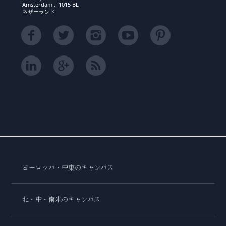
Amsterdam , 1015 BL
ネザーランド
ヨーロッパ・中東のキャンパス
北・中・南米のキャンパス