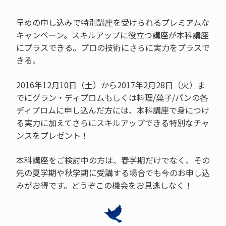
早めの申し込みで特別講座を受けられるプレミアムな
キャンペーン。スキルアップに役立つ講座が本科講座
にプラスできる。プロの技術にさらに実力をプラスで
きる。
2016年12月10日（土）から2017年2月28日（火）ま
でにグラン・ディプロムもしくは料理/菓子/パンの各
ディプロムに申し込んだ方には、本科講座で身につけ
る実力に加えてさらにスキルアップできる特別なチャ
ンスをプレゼント！
本科講座をご検討中の方は、春学期だけでなく、その
先の夏学期や秋学期に受講する場合でも今のお申し込
みがお得です。どうぞこの機会をお見逃しなく！