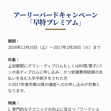
アーリーバードキャンペーン
「早特プレミアム」
期間：
2016年12月10日（土）～2017年2月28日（火）まで
対象：
上記期間にグラン・ディプロムもしくは料理/菓子/パ
ンの各ディプロムに申し込み、かつ受講費用総額の支
払いを含む入学手続きをされた方
※2017年春学期以降の講座へのお申し込みが対象と
なります。
特典：
1. 専門的なテクニックの向上に役立つ「ワークショ