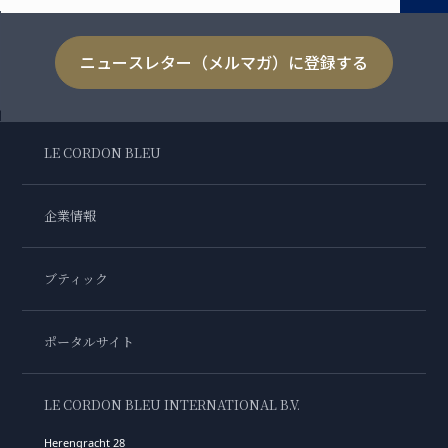
ニュースレター（メルマガ）に登録する
LE CORDON BLEU
企業情報
ブティック
ポータルサイト
LE CORDON BLEU INTERNATIONAL B.V.
Herengracht 28