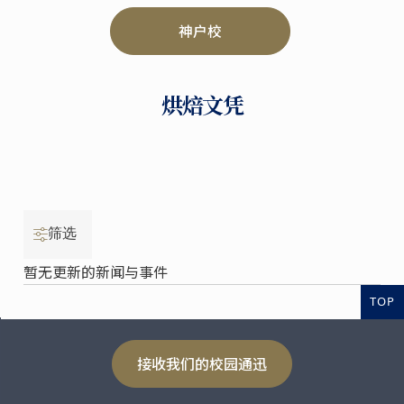
神户校
烘焙文凭
筛选
暂无更新的新闻与事件
TOP
接收我们的校园通迅