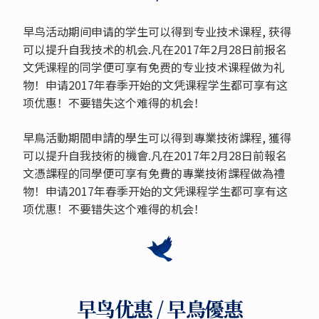
早鸟活动期间申请的学生可以得到专业技术课程, 获得
可以提升自我技术的机会.凡在2017年2月28日前报名
文凭课程的同学便可享有免费的专业技术课程做为礼
物！申请2017年春季开始的文凭课程学生都可享有这
项优惠！不要错失这个难得的机会！
早鳥活動期間申請的學生可以得到專業技術課程, 獲得
可以提升自我技術的機會.凡在2017年2月28日前報名
文憑課程的同學便可享有免費的專業技術課程做為禮
物！申请2017年春季开始的文凭课程学生都可享有这
项优惠！不要错失这个难得的机会！
早鸟优惠 / 早鳥優惠