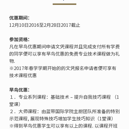
优惠期间：
12月10日2016至2月28日2017截止
参加资格：
凡在早鸟优惠期间申请文凭课程并且完成支付所有学费
的同学便可以享有早鸟优惠的免费专业技术课程做为礼
物.
※2017年春学学期开始的的文凭报名申请者便可享有
技术课程优惠
早鸟优惠：
１．专业系列课程：基础技术 – 提升自我技巧课程 （1
堂课）
２．大师课程：由蓝带国际学院主厨团队所准备的特别
示范课程, 展现特殊技巧增加学生技巧知识（1堂课）
※得到早鸟优惠学生可以享有以上的课程. 以课程开班