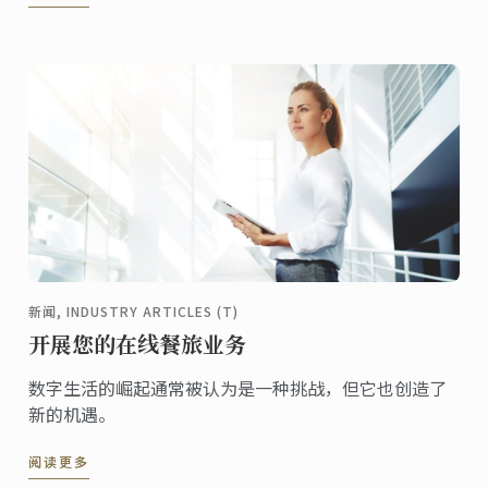
质文化遗产保护协会，将中国海派非遗融合文化的集体
力量带向全世界，刮起一股中国餐饮技艺与江南人文艺
术的全球旋风。
新闻, INDUSTRY ARTICLES (T)
开展您的在线餐旅业务
数字生活的崛起通常被认为是一种挑战，但它也创造了
新的机遇。
阅读更多