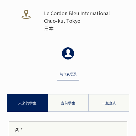
Le Cordon Bleu International
Chuo-ku, Tokyo
日本
与代表联系
未来的学生
当前学生
一般查询
名 *