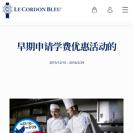
早期申请学费优惠活动的
2015/12/10～2016/2/29