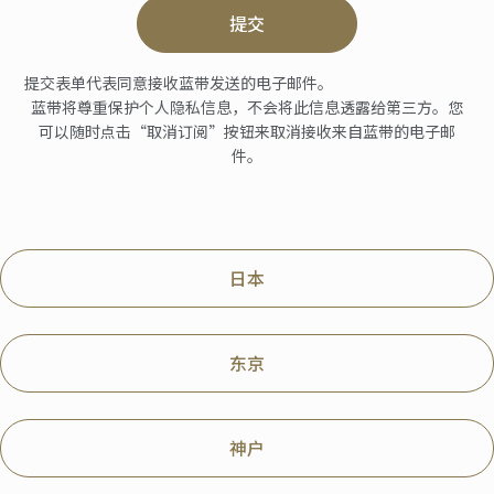
提交
提交表单代表同意接收蓝带发送的电子邮件。
蓝带将尊重保护个人隐私信息，不会将此信息透露给第三方。您
可以随时点击“取消订阅”按钮来取消接收来自蓝带的电子邮
件。
日本
东京
神户