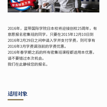
2016年，蓝带国际学院日本校将迎接创校25周年，有
意愿报名密集班的同学，只要在2015年12月10日到
2016年2月29日之间申请入学并支付学费，则可享有
2016年3月学费调涨前的学费优惠。
2016年春学期之后的所有密集班课程都适用本优惠，
请不要错过本次机会。
我们在此静候您的报名。
适用对象