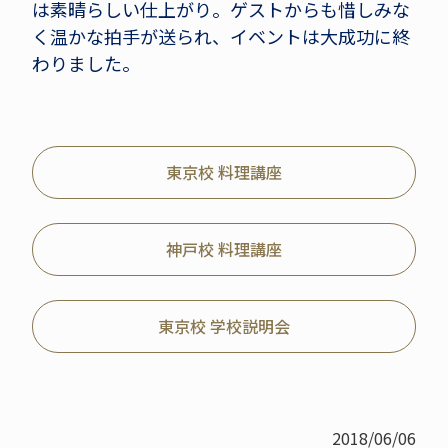
は素晴らしい仕上がり。ゲストからも惜しみな
く温かな拍手が送られ、イベントは大成功に終
わりました。
東京校 料理講座
神戸校 料理講座
東京校 学校説明会
2018/06/06