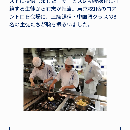
ストに提供しました。サービスは初級課程に在
籍する生徒から有志が担当。東京校1階のコア
ントロを会場に、上級課程・中国語クラスの8
名の生徒たちが腕を振るいました。