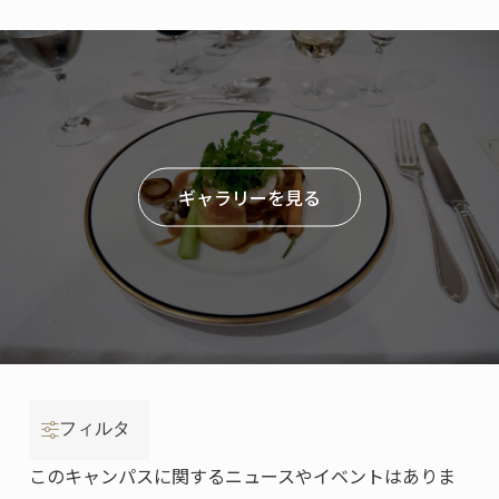
ギャラリーを見る
フィルタ
このキャンパスに関するニュースやイベントはありま