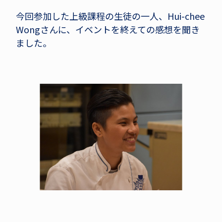
今回参加した上級課程の生徒の一人、Hui-chee
Wongさんに、イベントを終えての感想を聞き
ました。