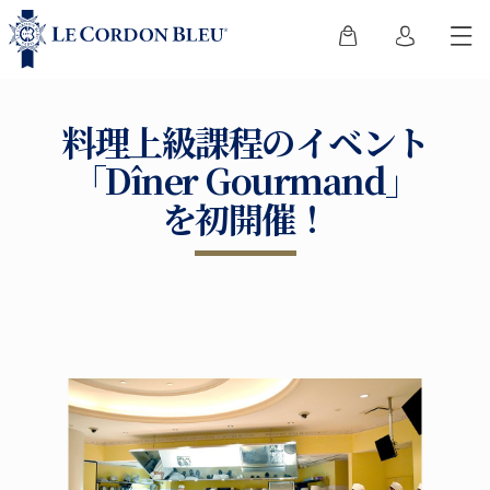
料理上級課程のイベント
「Dîner Gourmand」
を初開催！