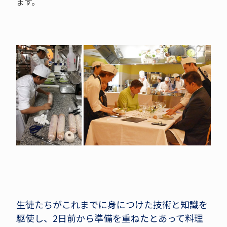
ます。
生徒たちがこれまでに身につけた技術と知識を
駆使し、2日前から準備を重ねたとあって料理