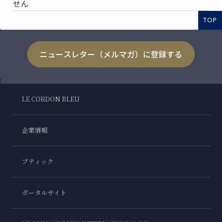
せん
TOP
ニュースレター（メルマガ）に登録する
LE CORDON BLEU
企業情報
ブティック
ポータルサイト