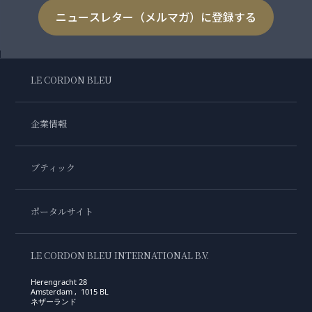
ニュースレター（メルマガ）に登録する
LE CORDON BLEU
企業情報
ブティック
ポータルサイト
LE CORDON BLEU INTERNATIONAL B.V.
Herengracht 28
Amsterdam , 1015 BL
ネザーランド