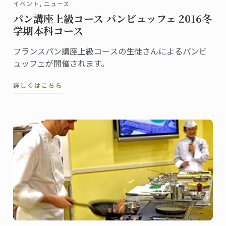
イベント, ニュース
パン講座上級コース パンビュッフェ 2016冬
学期本科コース
フランスパン講座上級コースの生徒さんによるパンビ
ュッフェが開催されます。
詳しくはこちら