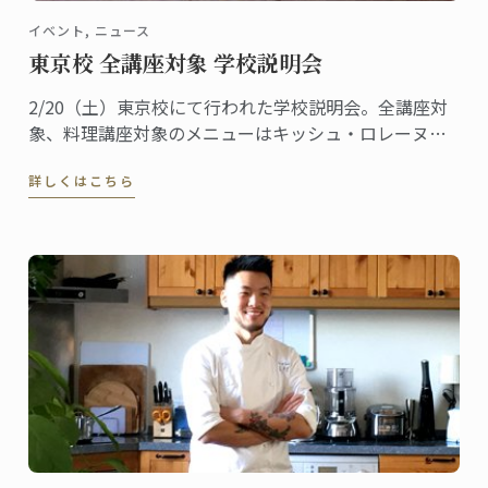
イベント, ニュース
東京校 全講座対象 学校説明会
2/20（土）東京校にて行われた学校説明会。全講座対
象、料理講座対象のメニューはキッシュ・ロレーヌで
す。
詳しくはこちら