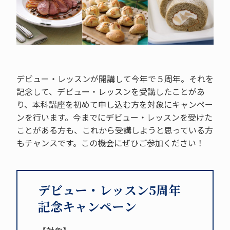
デビュー・レッスンが開講して今年で５周年。それを
記念して、デビュー・レッスンを受講したことがあ
り、本科講座を初めて申し込む方を対象にキャンペー
ンを行います。今までにデビュー・レッスンを受けた
ことがある方も、これから受講しようと思っている方
もチャンスです。この機会にぜひご参加ください！
デビュー・レッスン5周年
記念キャンペーン