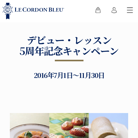
デビュー・レッスン
5周年記念キャンペーン
2016年7月1日～11月30日