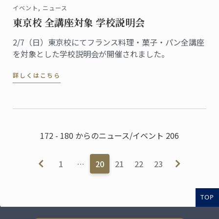
イベント, ニュース
東京校 全講座対象 学校説明会
2/7（日）東京校にてフランス料理・菓子・パン全講座
を対象とした学校説明会が開催されました。
詳しくはこちら
172 - 180 からのニュース/イベント 206
1
…
20
21
22
23
TOP