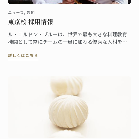
ニュース, 告知
東京校 採用情報
ル・コルドン・ブルーは、世界で最も大きな料理教育
機関として常にチームの一員に加わる優秀な人材を探
しています。
詳しくはこちら