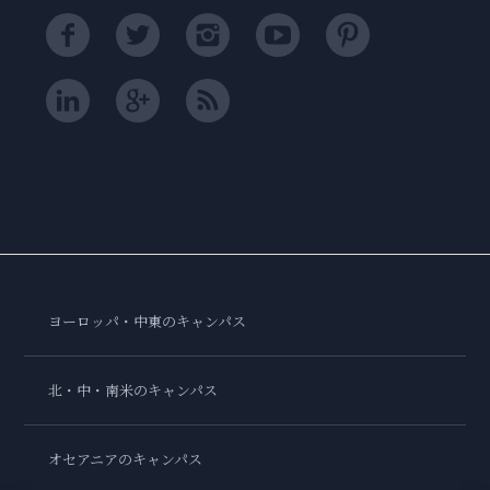
ヨーロッパ・中東のキャンパス
北・中・南米のキャンパス
オセアニアのキャンパス