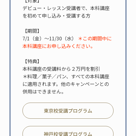
【対象】
デビュー・レッスン受講者で、本科講座
を初めて申し込み・受講する方
【期間】
7/1（金）～11/30（水）
＊この期間中に
本科講座にお申し込みください。
【特典】
本科講座の受講料から２万円を割引
＊料理／菓子／パン、すべての本科講座
に適用されます。他のキャンペーンとの
併用はできません。
東京校受講プログラム
神戸校受講プログラム